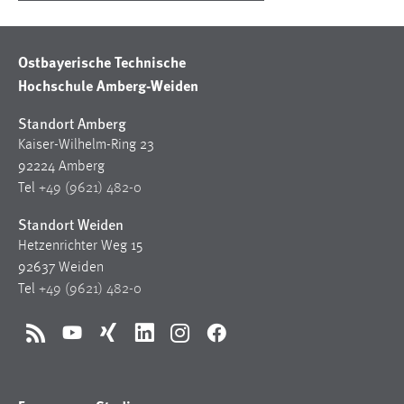
Ostbayerische Technische
Hochschule Amberg-Weiden
Standort Amberg
Kaiser-Wilhelm-Ring 23
92224 Amberg
Tel
+49 (9621) 482-0
Standort Weiden
Hetzenrichter Weg 15
92637 Weiden
Tel
+49 (9621) 482-0
RSS
YouTube
Xing
LinkedIn
Instagram
Facebook