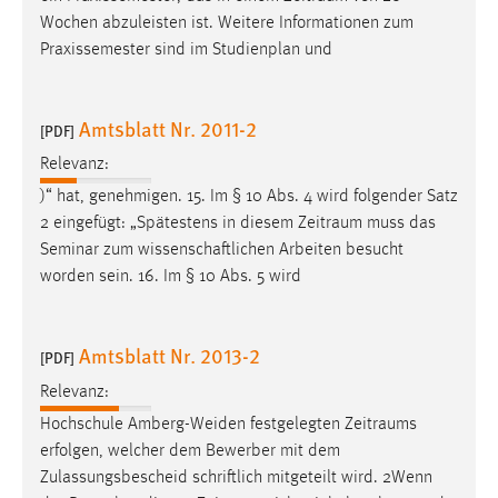
Wochen abzuleisten ist. Weitere Informationen zum
Praxissemester sind im Studienplan und
Amtsblatt Nr. 2011-2
[PDF]
Relevanz:
)“ hat, genehmigen. 15. Im § 10 Abs. 4 wird folgender Satz
2 eingefügt: „Spätestens in diesem
Zeitraum
muss das
Seminar zum wissenschaftlichen Arbeiten besucht
worden sein. 16. Im § 10 Abs. 5 wird
Amtsblatt Nr. 2013-2
[PDF]
Relevanz:
Hochschule Amberg-Weiden festgelegten
Zeitraums
erfolgen, welcher dem Bewerber mit dem
Zulassungsbescheid schriftlich mitgeteilt wird. 2Wenn