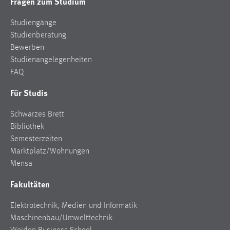
Fragen zum Studium
Studiengänge
Studienberatung
Bewerben
Studienangelegenheiten
FAQ
Für Studis
Schwarzes Brett
Bibliothek
Semesterzeiten
Marktplatz/Wohnungen
Mensa
Fakultäten
Elektrotechnik, Medien und Informatik
Maschinenbau/Umwelttechnik