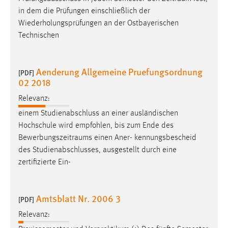
in dem die Prüfungen einschließlich der
Wiederholungsprüfungen an der Ostbayerischen
Technischen
Aenderung Allgemeine Pruefungsordnung
[PDF]
02 2018
Relevanz:
einem Studienabschluss an einer ausländischen
Hochschule wird empfohlen, bis zum Ende des
Bewerbungszeitraums
einen Aner- kennungsbescheid
des Studienabschlusses, ausgestellt durch eine
zertifizierte Ein-
Amtsblatt Nr. 2006 3
[PDF]
Relevanz: