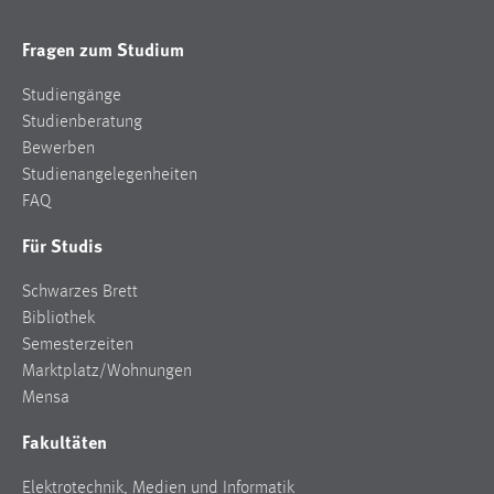
Fragen zum Studium
Studiengänge
Studienberatung
Bewerben
Studienangelegenheiten
FAQ
Für Studis
Schwarzes Brett
Bibliothek
Semesterzeiten
Marktplatz/Wohnungen
Mensa
Fakultäten
Elektrotechnik, Medien und Informatik