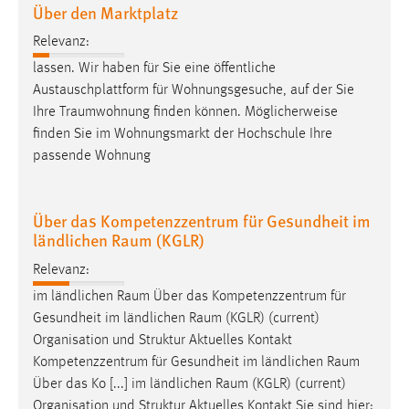
Über den Marktplatz
Relevanz:
lassen. Wir haben für Sie eine öffentliche
Austauschplattform für Wohnungsgesuche, auf der Sie
Ihre
Traumwohnung
finden können. Möglicherweise
finden Sie im Wohnungsmarkt der Hochschule Ihre
passende Wohnung
Über das Kompetenzzentrum für Gesundheit im
ländlichen Raum (KGLR)
Relevanz:
im ländlichen
Raum
Über das Kompetenzzentrum für
Gesundheit im ländlichen
Raum
(KGLR) (current)
Organisation und Struktur Aktuelles Kontakt
Kompetenzzentrum für Gesundheit im ländlichen
Raum
Über das Ko [...] im ländlichen
Raum
(KGLR) (current)
Organisation und Struktur Aktuelles Kontakt Sie sind hier: