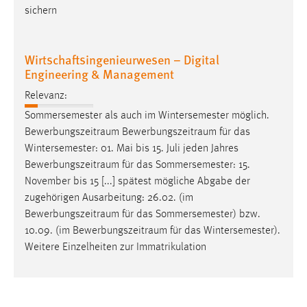
sichern
Wirtschaftsingenieurwesen – Digital
Engineering & Management
Relevanz:
Sommersemester als auch im Wintersemester möglich.
Bewerbungszeitraum
Bewerbungszeitraum
für das
Wintersemester: 01. Mai bis 15. Juli jeden Jahres
Bewerbungszeitraum
für das Sommersemester: 15.
November bis 15 [...] spätest mögliche Abgabe der
zugehörigen Ausarbeitung: 26.02. (im
Bewerbungszeitraum
für das Sommersemester) bzw.
10.09. (im
Bewerbungszeitraum
für das Wintersemester).
Weitere Einzelheiten zur Immatrikulation