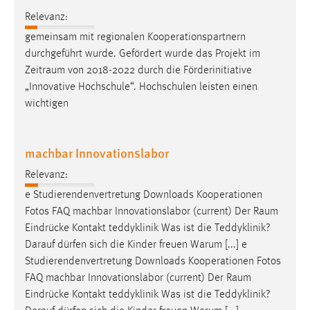
Relevanz:
gemeinsam mit regionalen Kooperationspartnern
durchgeführt wurde. Gefördert wurde das Projekt im
Zeitraum
von 2018-2022 durch die Förderinitiative
„Innovative Hochschule“. Hochschulen leisten einen
wichtigen
machbar Innovationslabor
Relevanz:
e Studierendenvertretung Downloads Kooperationen
Fotos FAQ machbar Innovationslabor (current) Der
Raum
Eindrücke Kontakt teddyklinik Was ist die Teddyklinik?
Darauf dürfen sich die Kinder freuen Warum [...] e
Studierendenvertretung Downloads Kooperationen Fotos
FAQ machbar Innovationslabor (current) Der
Raum
Eindrücke Kontakt teddyklinik Was ist die Teddyklinik?