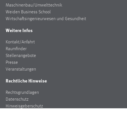
Maschinenbau/Umwelttechnik
Weiden Business School
Wirtschaftsingenieurwesen und Gesundheit
Weitere Infos
Kontakt/Anfahrt
Raumfinder
Stellenangebote
Presse
Veranstaltungen
Rechtliche Hinweise
Rechtsgrundlagen
Datenschutz
Hinweisgeberschutz
Impressum