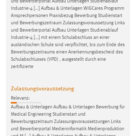
und Bewerberportal Aufbau Unterlagen Studienablauf
Industrie-4 [...] Aufbau & Unterlagen WIGCares Programm
Ansprechpersonen Praxisbezug Bewerbung Studienstart
und
Bewerbungszeitraum
Zulassungsvoraussetzung Links
und Bewerberportal Aufbau Unterlagen Studienablauf
Industrie-4 [...] mit einem Schulabschluss an einer
ausländischen Schule sind verpflichtet, bis zum Ende des
Bewerbungszeitraums
einen Anerkennungsbescheid des
Schulabschlusses (VPD) , ausgestellt durch eine
zertifizierte
Zulassungsvoraussetzung
Relevanz:
Aufbau & Unterlagen Aufbau & Unterlagen Bewerbung für
Medical Engineering Studienstart und
Bewerbungszeitraum
Zulassungsvoraussetzungen Links
und Bewerberportal Medieninformatik Medienproduktion