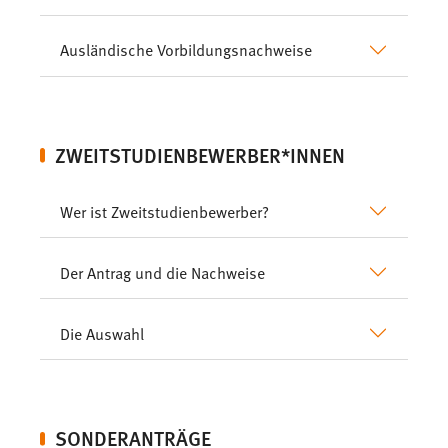
Ausländische Vorbildungsnachweise
ZWEITSTUDIENBEWERBER*INNEN
Wer ist Zweitstudienbewerber?
Der Antrag und die Nachweise
Die Auswahl
SONDERANTRÄGE