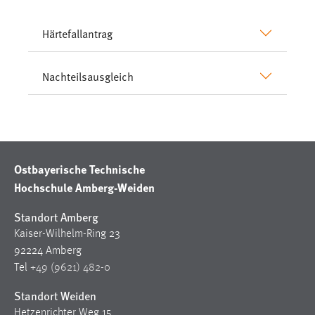
Härtefallantrag
Nachteilsausgleich
Ostbayerische Technische
Hochschule Amberg-Weiden
Standort Amberg
Kaiser-Wilhelm-Ring 23
92224 Amberg
Tel
+49 (9621) 482-0
Standort Weiden
Hetzenrichter Weg 15