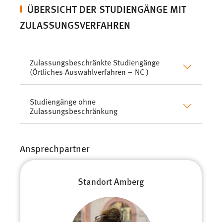
ÜBERSICHT DER STUDIENGÄNGE MIT
ZULASSUNGSVERFAHREN
Zulassungsbeschränkte Studiengänge
(Örtliches Auswahlverfahren – NC )
Studiengänge ohne
Zulassungsbeschränkung
Ansprechpartner
Standort Amberg