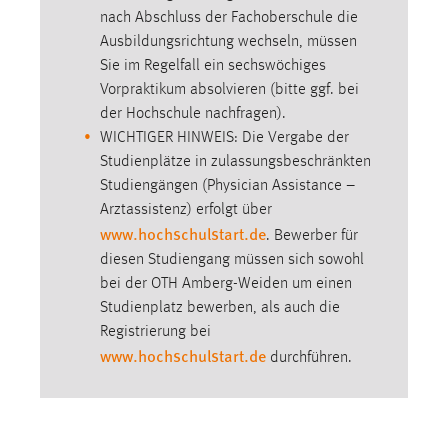
nach Abschluss der Fachoberschule die
Ausbildungsrichtung wechseln, müssen
Sie im Regelfall ein sechswöchiges
Vorpraktikum absolvieren (bitte ggf. bei
der Hochschule nachfragen).
WICHTIGER HINWEIS: Die Vergabe der
Studienplätze in zulassungsbeschränkten
Studiengängen (Physician Assistance –
Arztassistenz) erfolgt über
www.hochschulstart.de
. Bewerber für
diesen Studiengang müssen sich sowohl
bei der OTH Amberg-Weiden um einen
Studienplatz bewerben, als auch die
Registrierung bei
www.hochschulstart.de
durchführen.