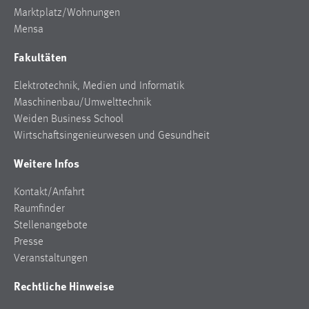
Marktplatz/Wohnungen
Mensa
Fakultäten
Elektrotechnik, Medien und Informatik
Maschinenbau/Umwelttechnik
Weiden Business School
Wirtschaftsingenieurwesen und Gesundheit
Weitere Infos
Kontakt/Anfahrt
Raumfinder
Stellenangebote
Presse
Veranstaltungen
Rechtliche Hinweise