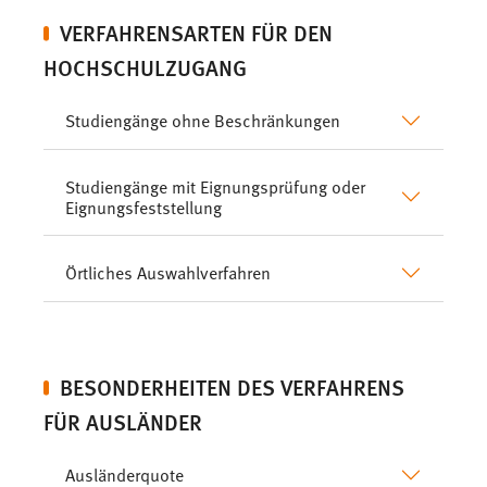
VERFAHRENSARTEN FÜR DEN
HOCHSCHULZUGANG
Studiengänge ohne Beschränkungen
Studiengänge mit Eignungsprüfung oder
Eignungsfeststellung
Örtliches Auswahlverfahren
BESONDERHEITEN DES VERFAHRENS
FÜR AUSLÄNDER
Ausländerquote