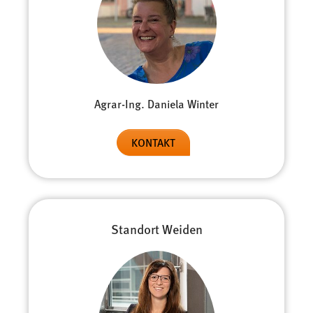
Agrar-Ing. Daniela Winter
KONTAKT
Standort Weiden