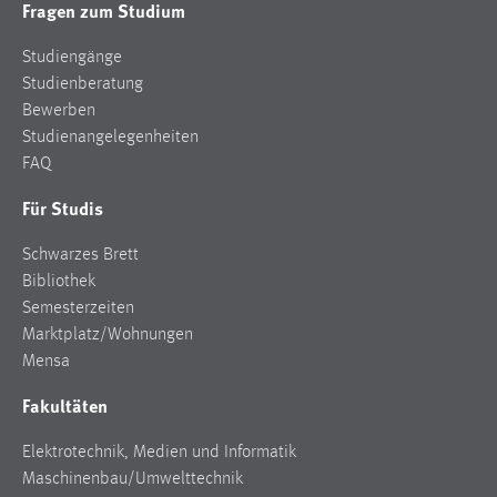
Fragen zum Studium
Studiengänge
Studienberatung
Bewerben
Studienangelegenheiten
FAQ
Für Studis
Schwarzes Brett
Bibliothek
Semesterzeiten
Marktplatz/Wohnungen
Mensa
Fakultäten
Elektrotechnik, Medien und Informatik
Maschinenbau/Umwelttechnik