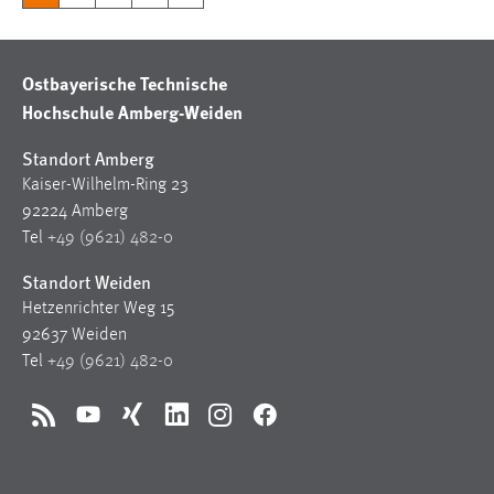
Ostbayerische Technische
Hochschule Amberg-Weiden
Standort Amberg
Kaiser-Wilhelm-Ring 23
92224 Amberg
Tel
+49 (9621) 482-0
Standort Weiden
Hetzenrichter Weg 15
92637 Weiden
Tel
+49 (9621) 482-0
RSS
YouTube
Xing
LinkedIn
Instagram
Facebook