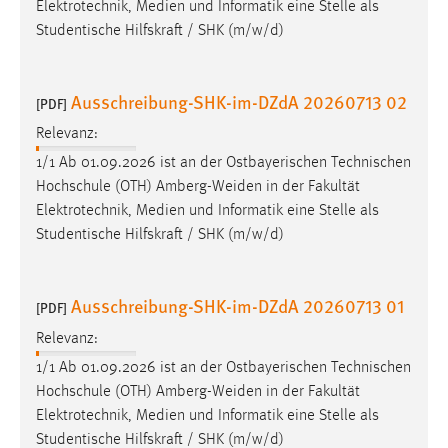
Elektrotechnik, Medien und Informatik eine Stelle als
Studentische Hilfskraft / SHK (m/w/d)
Ausschreibung-SHK-im-DZdA 20260713 02
[PDF]
Relevanz:
1/1 Ab 01.09.2026 ist an der Ostbayerischen Technischen
Hochschule (OTH)
Amberg-Weiden
in der Fakultät
Elektrotechnik, Medien und Informatik eine Stelle als
Studentische Hilfskraft / SHK (m/w/d)
Ausschreibung-SHK-im-DZdA 20260713 01
[PDF]
Relevanz:
1/1 Ab 01.09.2026 ist an der Ostbayerischen Technischen
Hochschule (OTH)
Amberg-Weiden
in der Fakultät
Elektrotechnik, Medien und Informatik eine Stelle als
Studentische Hilfskraft / SHK (m/w/d)