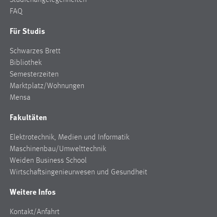
Studienangelegenheiten
FAQ
Für Studis
Schwarzes Brett
Bibliothek
Semesterzeiten
Marktplatz/Wohnungen
Mensa
Fakultäten
Elektrotechnik, Medien und Informatik
Maschinenbau/Umwelttechnik
Weiden Business School
Wirtschaftsingenieurwesen und Gesundheit
Weitere Infos
Kontakt/Anfahrt