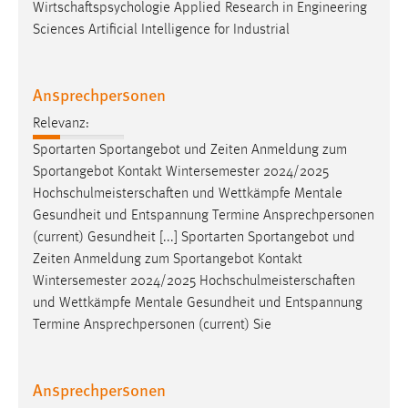
Wirtschaftspsychologie
Applied Research in Engineering
Sciences Artificial Intelligence for Industrial
Ansprechpersonen
Relevanz:
Sportarten Sportangebot und Zeiten Anmeldung zum
Sportangebot Kontakt Wintersemester 2024/2025
Hochschulmeisterschaften
und Wettkämpfe Mentale
Gesundheit und Entspannung Termine Ansprechpersonen
(current) Gesundheit [...] Sportarten Sportangebot und
Zeiten Anmeldung zum Sportangebot Kontakt
Wintersemester 2024/2025
Hochschulmeisterschaften
und Wettkämpfe Mentale Gesundheit und Entspannung
Termine Ansprechpersonen (current) Sie
Ansprechpersonen