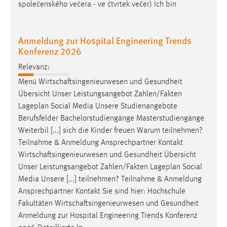
společenského večera - ve čtvrtek večer) Ich bin
Anmeldung zur Hospital Engineering Trends
Konferenz 2026
Relevanz:
Menü
Wirtschaftsingenieurwesen
und Gesundheit
Übersicht Unser Leistungsangebot Zahlen/Fakten
Lageplan Social Media Unsere Studienangebote
Berufsfelder Bachelorstudiengänge Masterstudiengänge
Weiterbil [...] sich die Kinder freuen Warum teilnehmen?
Teilnahme & Anmeldung Ansprechpartner Kontakt
Wirtschaftsingenieurwesen
und Gesundheit Übersicht
Unser Leistungsangebot Zahlen/Fakten Lageplan Social
Media Unsere [...] teilnehmen? Teilnahme & Anmeldung
Ansprechpartner Kontakt Sie sind hier: Hochschule
Fakultäten
Wirtschaftsingenieurwesen
und Gesundheit
Anmeldung zur Hospital Engineering Trends Konferenz