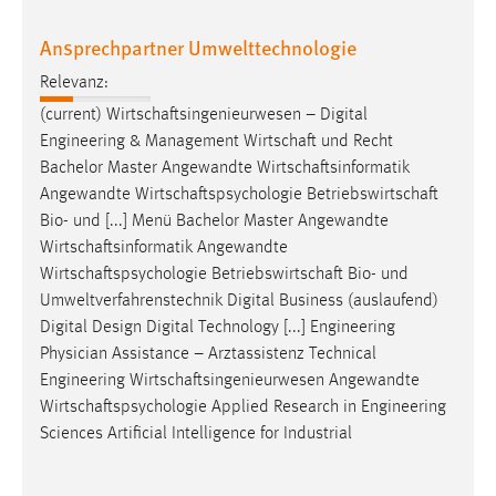
Ansprechpartner Umwelttechnologie
Relevanz:
(current)
Wirtschaftsingenieurwesen
– Digital
Engineering & Management
Wirtschaft
und Recht
Bachelor Master Angewandte
Wirtschaftsinformatik
Angewandte
Wirtschaftspsychologie
Betriebswirtschaft
Bio- und [...] Menü Bachelor Master Angewandte
Wirtschaftsinformatik
Angewandte
Wirtschaftspsychologie
Betriebswirtschaft
Bio- und
Umweltverfahrenstechnik Digital Business (auslaufend)
Digital Design Digital Technology [...] Engineering
Physician Assistance – Arztassistenz Technical
Engineering
Wirtschaftsingenieurwesen
Angewandte
Wirtschaftspsychologie
Applied Research in Engineering
Sciences Artificial Intelligence for Industrial