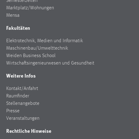
Semesterzeiten
Marktplatz/Wohnungen
Mensa
Fakultäten
Elektrotechnik, Medien und Informatik
Maschinenbau/Umwelttechnik
Weiden Business School
Wirtschaftsingenieurwesen und Gesundheit
Weitere Infos
Kontakt/Anfahrt
Raumfinder
Stellenangebote
Presse
Veranstaltungen
Rechtliche Hinweise