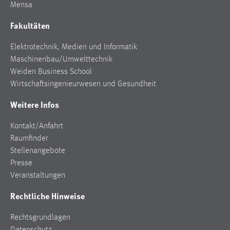
Mensa
Fakultäten
Elektrotechnik, Medien und Informatik
Maschinenbau/Umwelttechnik
Weiden Business School
Wirtschaftsingenieurwesen und Gesundheit
Weitere Infos
Kontakt/Anfahrt
Raumfinder
Stellenangebote
Presse
Veranstaltungen
Rechtliche Hinweise
Rechtsgrundlagen