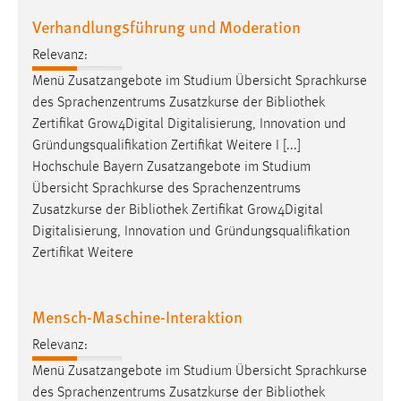
Verhandlungsführung und Moderation
Relevanz:
Menü Zusatzangebote im Studium Übersicht Sprachkurse
des Sprachenzentrums Zusatzkurse der
Bibliothek
Zertifikat Grow4Digital Digitalisierung, Innovation und
Gründungsqualifikation Zertifikat Weitere I [...]
Hochschule Bayern Zusatzangebote im Studium
Übersicht Sprachkurse des Sprachenzentrums
Zusatzkurse der
Bibliothek
Zertifikat Grow4Digital
Digitalisierung, Innovation und Gründungsqualifikation
Zertifikat Weitere
Mensch-Maschine-Interaktion
Relevanz:
Menü Zusatzangebote im Studium Übersicht Sprachkurse
des Sprachenzentrums Zusatzkurse der
Bibliothek