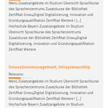
Menü Zusatzangebote im Studium Übersicht Sprachkurse
des Sprachenzentrums Zusatzkurse der
Bibliothek
Zertifikat Grow4Digital Digitalisierung, Innovation und
Gründungsqualifikation Zertifikat Weitere I [...]
Hochschule Bayern Zusatzangebote im Studium
Übersicht Sprachkurse des Sprachenzentrums
Zusatzkurse der
Bibliothek
Zertifikat Grow4Digital
Digitalisierung, Innovation und Gründungsqualifikation
Zertifikat Weitere
Innovationsmanagement, Intrapreneurship
Relevanz:
Menü Zusatzangebote im Studium Übersicht Sprachkurse
des Sprachenzentrums Zusatzkurse der
Bibliothek
Zertifikat Grow4Digital Digitalisierung, Innovation und
Gründungsqualifikation Zertifikat Weitere I [...]
Hochschule Bayern Zusatzangebote im Studium