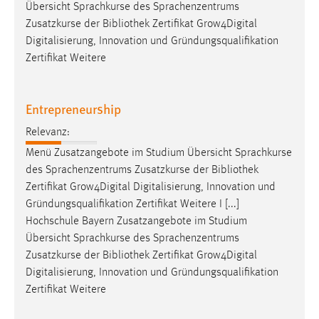
Übersicht Sprachkurse des Sprachenzentrums
Zusatzkurse der
Bibliothek
Zertifikat Grow4Digital
Digitalisierung, Innovation und Gründungsqualifikation
Zertifikat Weitere
Entrepreneurship
Relevanz:
Menü Zusatzangebote im Studium Übersicht Sprachkurse
des Sprachenzentrums Zusatzkurse der
Bibliothek
Zertifikat Grow4Digital Digitalisierung, Innovation und
Gründungsqualifikation Zertifikat Weitere I [...]
Hochschule Bayern Zusatzangebote im Studium
Übersicht Sprachkurse des Sprachenzentrums
Zusatzkurse der
Bibliothek
Zertifikat Grow4Digital
Digitalisierung, Innovation und Gründungsqualifikation
Zertifikat Weitere