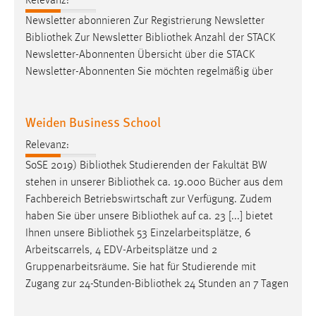
Relevanz:
Newsletter abonnieren Zur Registrierung Newsletter
Bibliothek
Zur Newsletter
Bibliothek
Anzahl der STACK
Newsletter-Abonnenten Übersicht über die STACK
Newsletter-Abonnenten Sie möchten regelmäßig über
Weiden Business School
Relevanz:
SoSE 2019)
Bibliothek
Studierenden der Fakultät BW
stehen in unserer
Bibliothek
ca. 19.000 Bücher aus dem
Fachbereich Betriebswirtschaft zur Verfügung. Zudem
haben Sie über unsere
Bibliothek
auf ca. 23 [...] bietet
Ihnen unsere
Bibliothek
53 Einzelarbeitsplätze, 6
Arbeitscarrels, 4 EDV-Arbeitsplätze und 2
Gruppenarbeitsräume. Sie hat für Studierende mit
Zugang zur 24-Stunden-
Bibliothek
24 Stunden an 7 Tagen