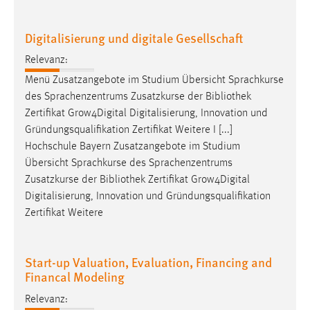
Digitalisierung und digitale Gesellschaft
Relevanz:
Menü Zusatzangebote im Studium Übersicht Sprachkurse
des Sprachenzentrums Zusatzkurse der
Bibliothek
Zertifikat Grow4Digital Digitalisierung, Innovation und
Gründungsqualifikation Zertifikat Weitere I [...]
Hochschule Bayern Zusatzangebote im Studium
Übersicht Sprachkurse des Sprachenzentrums
Zusatzkurse der
Bibliothek
Zertifikat Grow4Digital
Digitalisierung, Innovation und Gründungsqualifikation
Zertifikat Weitere
Start-up Valuation, Evaluation, Financing and
Financal Modeling
Relevanz: