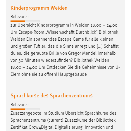
Kinderprogramm Weiden
Relevanz:
zur Übersicht Kinderprogramm in Weiden 18.00 – 24.00
Uhr Escape-Room „Wissen:schafft Durchblick“
Bibliothek
Weiden Ein spannendes Escape Game für alle kleinen
und großen Tüftler, das die Sinne anregt und [...] Schaffst
du es, die geraubte Brille von Gregor Mendel innerhalb
von 30 Minuten wiederzufinden?
Bibliothek
Weiden
18.00 – 24.00 Uhr Entdecken Sie die Geheimnisse von Ü-
Eiern ohne sie zu öffnen! Hauptgebäude
Sprachkurse des Sprachenzentrums
Relevanz:
Zusatzangebote im Studium Übersicht Sprachkurse des
Sprachenzentrums (current) Zusatzkurse der
Bibliothek
Zertifikat Grow4Digital Digitalisierung, Innovation und