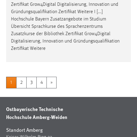
Zertifikat Grow4Digital Digitalisierung, Innovation und
Gründungsqualifikation Zertifikat Weitere I [...]
Hochschule Bayern Zusatzangebote im Studium
Übersicht Sprachkurse des Sprachenzentrums
Zusatzkurse der
Bibliothek
Zertifikat Grow4Digital
Digitalisierung, Innovation und Gründungsqualifikation
Zertifikat Weitere
1
2
3
4
»
Ostbayerische Technische
Hochschule Amberg-Weiden
Standort Amberg