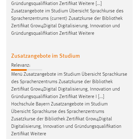
Gründungsqualifikation Zertifikat Weitere [...]
Zusatzangebote im Studium Übersicht Sprachkurse des
Sprachenzentrums (current) Zusatzkurse der
Bibliothek
Zertifikat Grow4Digital Digitalisierung, Innovation und
Gründungsqualifikation Zertifikat Weitere
Zusatzangebote im Studium
Relevanz:
Menü Zusatzangebote im Studium Übersicht Sprachkurse
des Sprachenzentrums Zusatzkurse der
Bibliothek
Zertifikat Grow4Digital Digitalisierung, Innovation und
Gründungsqualifikation Zertifikat Weitere I [...]
Hochschule Bayern Zusatzangebote im Studium
Übersicht Sprachkurse des Sprachenzentrums
Zusatzkurse der
Bibliothek
Zertifikat Grow4Digital
Digitalisierung, Innovation und Gründungsqualifikation
Zertifikat Weitere