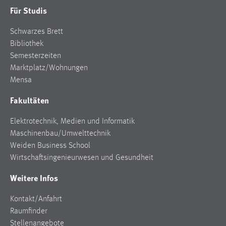
Für Studis
Schwarzes Brett
Bibliothek
Semesterzeiten
Marktplatz/Wohnungen
Mensa
Fakultäten
Elektrotechnik, Medien und Informatik
Maschinenbau/Umwelttechnik
Weiden Business School
Wirtschaftsingenieurwesen und Gesundheit
Weitere Infos
Kontakt/Anfahrt
Raumfinder
Stellenangebote