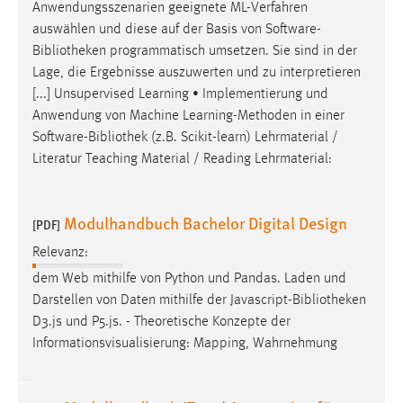
Anwendungsszenarien geeignete ML-Verfahren
auswählen und diese auf der Basis von Software-
Bibliotheken
programmatisch umsetzen. Sie sind in der
Lage, die Ergebnisse auszuwerten und zu interpretieren
[...] Unsupervised Learning • Implementierung und
Anwendung von Machine Learning-Methoden in einer
Software-
Bibliothek
(z.B. Scikit-learn) Lehrmaterial /
Literatur Teaching Material / Reading Lehrmaterial:
Modulhandbuch Bachelor Digital Design
[PDF]
Relevanz:
dem Web mithilfe von Python und Pandas. Laden und
Darstellen von Daten mithilfe der Javascript-
Bibliotheken
D3.js und P5.js. - Theoretische Konzepte der
Informationsvisualisierung: Mapping, Wahrnehmung