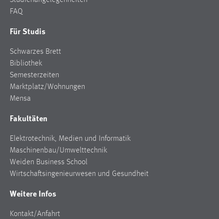
FAQ
Für Studis
Schwarzes Brett
Bibliothek
Semesterzeiten
Marktplatz/Wohnungen
Mensa
Fakultäten
Elektrotechnik, Medien und Informatik
Maschinenbau/Umwelttechnik
Weiden Business School
Wirtschaftsingenieurwesen und Gesundheit
Weitere Infos
Kontakt/Anfahrt