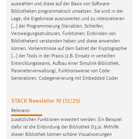
auswählen und diese auf der Basis von Software-
Bibliotheken
programmatisch umsetzen. Sie sind in der
Lage, die Ergebnisse auszuwerten und zu interpretieren
[...] der Programmierung (Variablen, Schleifen,
Verzweigungsstrukturen, Funktionen, Einbinden von
Bibliotheken
) verstanden haben und diese anwenden
können. Vorkenntnisse auf dem Gebiet der Kryptographie
[...] der Tools in der Praxis (z.B. Einsatz in verteilten
Entwicklungsteams, Aufbau einer Simulink-
Bibliothek
,
Parameterverwaltung), Funktionsweise von Code-
Generatoren, Codegenerierung mit Embedded Coder
STACK Newsletter 10 (12/25)
Relevanz:
zusätzlichen Funktionen erweitert werden. Ein Beispiel
dafür ist die Einbindung der
Bibliothek
D3.js. Mithilfe
dieser
Bibliothek
können schöne Visualisierungen