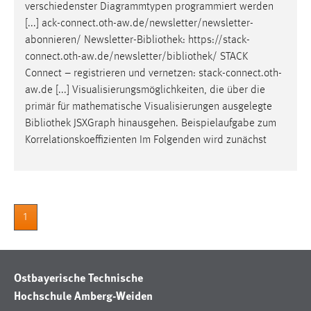
verschiedenster Diagrammtypen programmiert werden
[...] ack-connect.oth-aw.de/newsletter/newsletter-
abonnieren/ Newsletter-
Bibliothek
: https://stack-
connect.oth-aw.de/newsletter/
bibliothek
/ STACK
Connect – registrieren und vernetzen: stack-connect.oth-
aw.de [...] Visualisierungsmöglichkeiten, die über die
primär für mathematische Visualisierungen ausgelegte
Bibliothek
JSXGraph hinausgehen. Beispielaufgabe zum
Korrelationskoeffizienten Im Folgenden wird zunächst
1
Ostbayerische Technische
Hochschule Amberg-Weiden