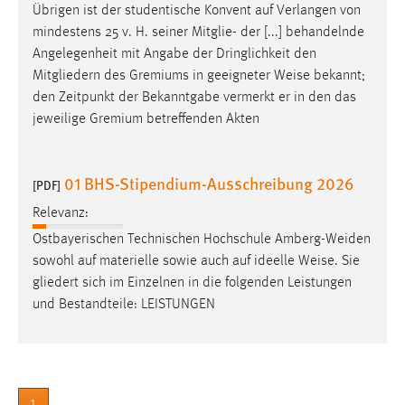
Übrigen ist der studentische Konvent auf Verlangen von
mindestens 25 v. H. seiner Mitglie- der [...] behandelnde
Angelegenheit mit Angabe der Dringlichkeit den
Mitgliedern des Gremiums in geeigneter
Weise
bekannt;
den Zeitpunkt der Bekanntgabe vermerkt er in den das
jeweilige Gremium betreffenden Akten
01 BHS-Stipendium-Ausschreibung 2026
[PDF]
Relevanz:
Ostbayerischen Technischen Hochschule Amberg-Weiden
sowohl auf materielle sowie auch auf ideelle
Weise
. Sie
gliedert sich im Einzelnen in die folgenden Leistungen
und Bestandteile: LEISTUNGEN
1