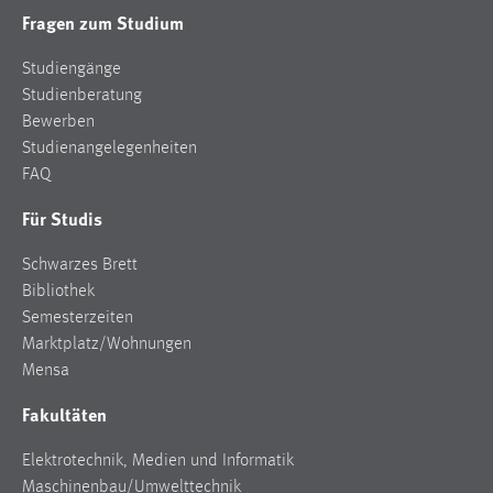
Fragen zum Studium
Studiengänge
Studienberatung
Bewerben
Studienangelegenheiten
FAQ
Für Studis
Schwarzes Brett
Bibliothek
Semesterzeiten
Marktplatz/Wohnungen
Mensa
Fakultäten
Elektrotechnik, Medien und Informatik
Maschinenbau/Umwelttechnik