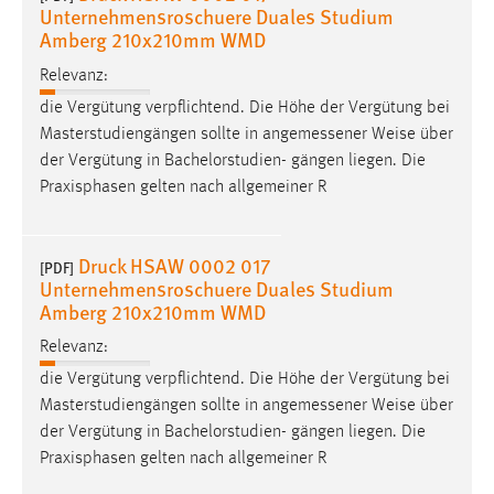
Unternehmensroschuere Duales Studium
Amberg 210x210mm WMD
Relevanz:
die Vergütung verpflichtend. Die Höhe der Vergütung bei
Masterstudiengängen sollte in angemessener
Weise
über
der Vergütung in Bachelorstudien- gängen liegen. Die
Praxisphasen gelten nach allgemeiner R
Druck HSAW 0002 017
[PDF]
Unternehmensroschuere Duales Studium
Amberg 210x210mm WMD
Relevanz:
die Vergütung verpflichtend. Die Höhe der Vergütung bei
Masterstudiengängen sollte in angemessener
Weise
über
der Vergütung in Bachelorstudien- gängen liegen. Die
Praxisphasen gelten nach allgemeiner R