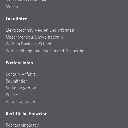
Marktplatz/Wohnungen
Mensa
Fakultäten
Elektrotechnik, Medien und Informatik
Maschinenbau/Umwelttechnik
Weiden Business School
Wirtschaftsingenieurwesen und Gesundheit
Weitere Infos
Kontakt/Anfahrt
Raumfinder
Stellenangebote
Presse
Veranstaltungen
Rechtliche Hinweise
Rechtsgrundlagen