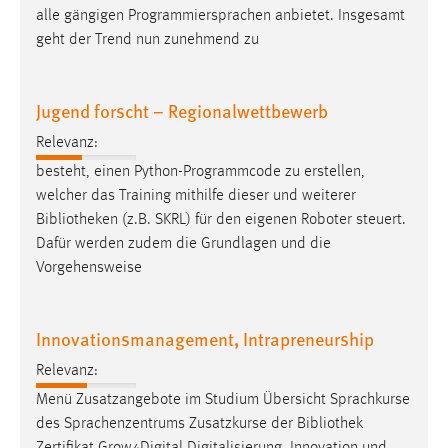
alle gängigen Programmiersprachen anbietet. Insgesamt
geht der Trend nun zunehmend zu
Jugend forscht – Regionalwettbewerb
Relevanz:
besteht, einen Python-Programmcode zu erstellen,
welcher das Training mithilfe dieser und weiterer
Bibliotheken
(z.B. SKRL) für den eigenen Roboter steuert.
Dafür werden zudem die Grundlagen und die
Vorgehensweise
Innovationsmanagement, Intrapreneurship
Relevanz:
Menü Zusatzangebote im Studium Übersicht Sprachkurse
des Sprachenzentrums Zusatzkurse der
Bibliothek