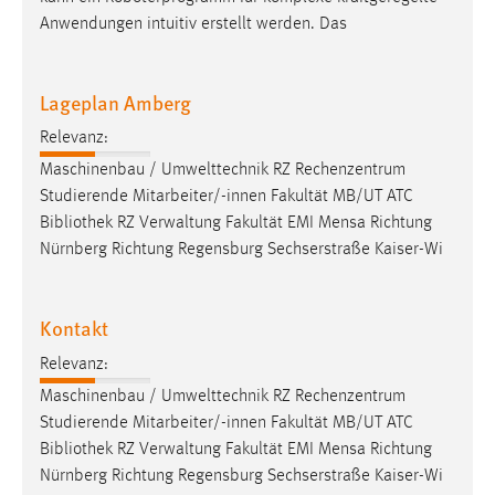
Anwendungen intuitiv erstellt werden. Das
Lageplan Amberg
Relevanz:
Maschinenbau / Umwelttechnik RZ Rechenzentrum
Studierende Mitarbeiter/-innen Fakultät MB/UT ATC
Bibliothek
RZ Verwaltung Fakultät EMI Mensa Richtung
Nürnberg Richtung Regensburg Sechserstraße Kaiser-Wi
Kontakt
Relevanz:
Maschinenbau / Umwelttechnik RZ Rechenzentrum
Studierende Mitarbeiter/-innen Fakultät MB/UT ATC
Bibliothek
RZ Verwaltung Fakultät EMI Mensa Richtung
Nürnberg Richtung Regensburg Sechserstraße Kaiser-Wi