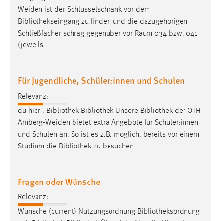
Weiden ist der Schlüsselschrank vor dem
Bibliothekseingang
zu finden und die dazugehörigen
Schließfächer schräg gegenüber vor Raum 034 bzw. 041
(jeweils
Für Jugendliche, Schüler:innen und Schulen
Relevanz:
du hier .
Bibliothek
Bibliothek
Unsere
Bibliothek
der OTH
Amberg-Weiden bietet extra Angebote für Schüler:innen
und Schulen an. So ist es z.B. möglich, bereits vor einem
Studium die
Bibliothek
zu besuchen
Fragen oder Wünsche
Relevanz:
Wünsche (current) Nutzungsordnung
Bibliotheksordnung