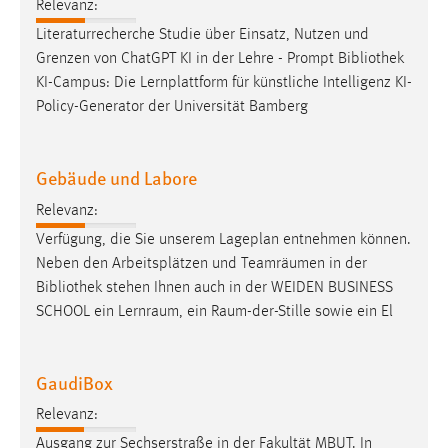
Relevanz:
Literaturrecherche Studie über Einsatz, Nutzen und
Grenzen von ChatGPT KI in der Lehre - Prompt
Bibliothek
KI-Campus: Die Lernplattform für künstliche Intelligenz KI-
Policy-Generator der Universität Bamberg
Gebäude und Labore
Relevanz:
Verfügung, die Sie unserem Lageplan entnehmen können.
Neben den Arbeitsplätzen und Teamräumen in der
Bibliothek
stehen Ihnen auch in der WEIDEN BUSINESS
SCHOOL ein Lernraum, ein Raum-der-Stille sowie ein El
GaudiBox
Relevanz:
Ausgang zur Sechserstraße in der Fakultät MBUT. In