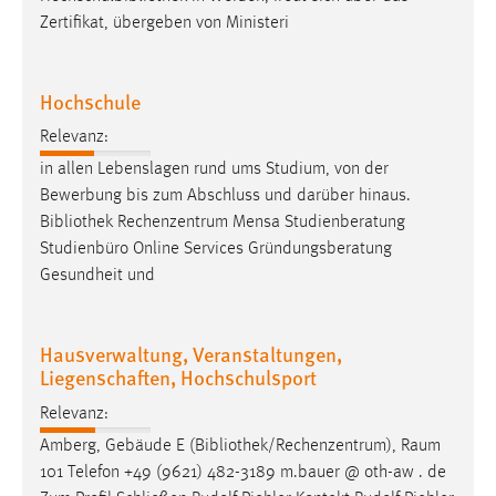
Zertifikat, übergeben von Ministeri
Hochschule
Relevanz:
in allen Lebenslagen rund ums Studium, von der
Bewerbung bis zum Abschluss und darüber hinaus.
Bibliothek
Rechenzentrum Mensa Studienberatung
Studienbüro Online Services Gründungsberatung
Gesundheit und
Hausverwaltung, Veranstaltungen,
Liegenschaften, Hochschulsport
Relevanz:
Amberg, Gebäude E (
Bibliothek
/Rechenzentrum), Raum
101 Telefon +49 (9621) 482-3189 m.bauer @ oth-aw . de