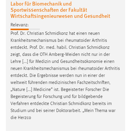
Labor für Biomechanik und
Sportwissenschaften der Fakultät
Wirtschaftsingenieurwesen und Gesundheit
Relevanz:
Prof. Dr. Christian Schmidkonz hat einen neuen
Krankheitsmechanismus bei rheumatoider Arthritis
entdeckt
. Prof. Dr. med. habil. Christian Schmidkonz
zeigt, dass die OTH Amberg-Weiden nicht nur in der
Lehre [...] für Medizin und Gesundheitsökonomie einen
neuen Krankheitsmechanismus bei rheumatoider Arthritis
entdeckt
. Die Ergebnisse werden nun in einer der
weltweit führenden medizinischen Fachzeitschriften,
„Nature [...] Medicine“ ist. Begeisterter Forscher Die
Begeisterung für Forschung und für bildgebende
Verfahren
entdeckte
Christian Schmidkonz bereits im
Studium und bei seiner Doktorarbeit. „Mein Thema war
die Herzco