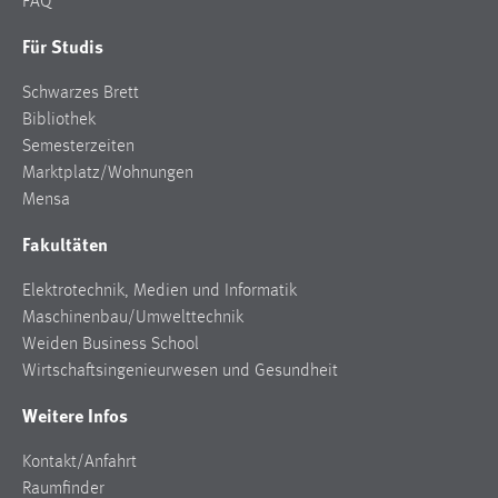
FAQ
Für Studis
Schwarzes Brett
Bibliothek
Semesterzeiten
Marktplatz/Wohnungen
Mensa
Fakultäten
Elektrotechnik, Medien und Informatik
Maschinenbau/Umwelttechnik
Weiden Business School
Wirtschaftsingenieurwesen und Gesundheit
Weitere Infos
Kontakt/Anfahrt
Raumfinder