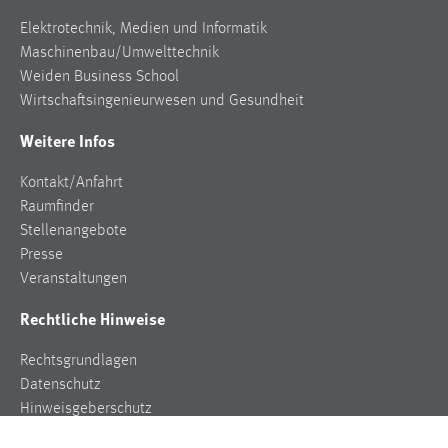
Elektrotechnik, Medien und Informatik
Maschinenbau/Umwelttechnik
Weiden Business School
Wirtschaftsingenieurwesen und Gesundheit
Weitere Infos
Kontakt/Anfahrt
Raumfinder
Stellenangebote
Presse
Veranstaltungen
Rechtliche Hinweise
Rechtsgrundlagen
Datenschutz
Hinweisgeberschutz
Impressum