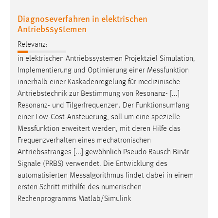
Diagnoseverfahren in elektrischen
Antriebssystemen
Relevanz:
in elektrischen Antriebssystemen Projektziel Simulation,
Implementierung und Optimierung einer
Messfunktion
innerhalb einer Kaskadenregelung für medizinische
Antriebstechnik zur Bestimmung von Resonanz- [...]
Resonanz- und Tilgerfrequenzen. Der Funktionsumfang
einer Low-Cost-Ansteuerung, soll um eine spezielle
Messfunktion
erweitert werden, mit deren Hilfe das
Frequenzverhalten eines mechatronischen
Antriebsstranges [...] gewöhnlich Pseudo Rausch Binär
Signale (PRBS) verwendet. Die Entwicklung des
automatisierten
Messalgorithmus
findet dabei in einem
ersten Schritt mithilfe des numerischen
Rechenprogramms Matlab/Simulink