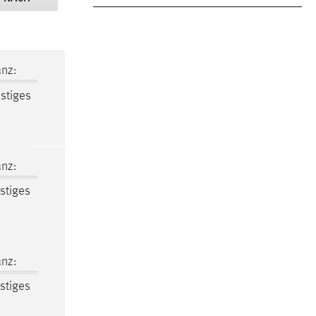
nz:
stiges
nz:
stiges
nz:
stiges