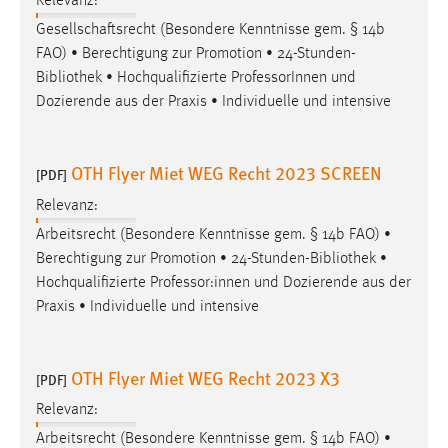
Relevanz:
Gesellschaftsrecht (Besondere Kenntnisse gem. § 14b
FAO) • Berechtigung zur Promotion • 24-Stunden-
Bibliothek
• Hochqualifizierte ProfessorInnen und
Dozierende aus der Praxis • Individuelle und intensive
OTH Flyer Miet WEG Recht 2023 SCREEN
[PDF]
Relevanz:
Arbeitsrecht (Besondere Kenntnisse gem. § 14b FAO) •
Berechtigung zur Promotion • 24-Stunden-
Bibliothek
•
Hochqualifizierte Professor:innen und Dozierende aus der
Praxis • Individuelle und intensive
OTH Flyer Miet WEG Recht 2023 X3
[PDF]
Relevanz:
Arbeitsrecht (Besondere Kenntnisse gem. § 14b FAO) •