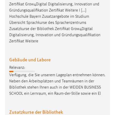
Zertifikat Grow4Digital Digitalisierung, Innovation und
Gründungsqualifikation Zertifikat Weitere I [...]
Hochschule Bayern Zusatzangebote im Studium
Übersicht Sprachkurse des Sprachenzentrums
Zusatzkurse der
Bibliothek
Zertifikat Grow4Digital
Digitalisierung, Innovation und Gründungsqualifikation
Zertifikat Weitere
Gebäude und Labore
Relevanz:
Verfügung, die Sie unserem Lageplan entnehmen können.
Neben den Arbeitsplätzen und Teamräumen in der
Bibliothek
stehen Ihnen auch in der WEIDEN BUSINESS
SCHOOL ein Lernraum, ein Raum-der-Stille sowie ein El
Zusatzkurse der Bibliothek