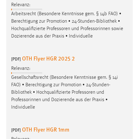
Relevanz:
Arbeitsrecht (Besondere Kenntnisse gem. § 14b FAO) •
Berechtigung zur Promotion • 24-Stunden-
Bibliothek
•
Hochqualifizierte Professoren und Professorinnen sowie
Dozierende aus der Praxis • Individuelle
OTH Flyer HGR 2025 2
[PDF]
Relevanz:
Gesellschaftsrecht (Besondere Kenntnisse gem. § 14i
FAO) • Berechtigung zur Promotion • 24-Stunden-
Bibliothek
• Hochqualifizierte Professoren und
Professorinnen und Dozierende aus der Praxis •
Individuelle
OTH Flyer HGR 1mm
[PDF]