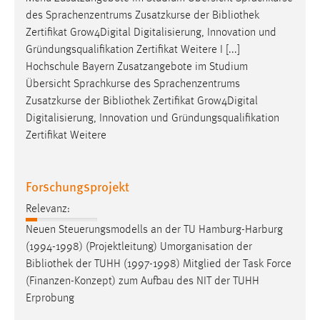
des Sprachenzentrums Zusatzkurse der
Bibliothek
Zertifikat Grow4Digital Digitalisierung, Innovation und
Gründungsqualifikation Zertifikat Weitere I [...]
Hochschule Bayern Zusatzangebote im Studium
Übersicht Sprachkurse des Sprachenzentrums
Zusatzkurse der
Bibliothek
Zertifikat Grow4Digital
Digitalisierung, Innovation und Gründungsqualifikation
Zertifikat Weitere
Forschungsprojekt
Relevanz:
Neuen Steuerungsmodells an der TU Hamburg-Harburg
(1994-1998) (Projektleitung) Umorganisation der
Bibliothek
der TUHH (1997-1998) Mitglied der Task Force
(Finanzen-Konzept) zum Aufbau des NIT der TUHH
Erprobung