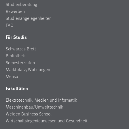
Studienberatung
Bewerben
Studienangelegenheiten
FAQ
Für Studis
Schwarzes Brett
Bibliothek
Semesterzeiten
Marktplatz/Wohnungen
Mensa
Fakultäten
Elektrotechnik, Medien und Informatik
Maschinenbau/Umwelttechnik
Weiden Business School
Wirtschaftsingenieurwesen und Gesundheit