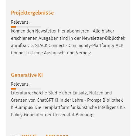
Projektergebnisse
Relevanz:
können den Newsletter hier abonnieren . Alle bisher
erschienenen Ausgaben sind in der Newsletter-
Bibliothek
abrufbar. 2. STACK Connect - Community-Plattform STACK
Connect ist eine Austausch- und Vernetz
Generative KI
Relevanz:
Literaturrecherche Studie über Einsatz, Nutzen und
Grenzen von ChatGPT KI in der Lehre - Prompt
Bibliothek
KI-Campus: Die Lernplattform für künstliche Intelligenz KI-
Policy-Generator der Universität Bamberg