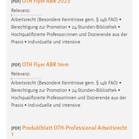
OTH Flyer ABR 2023
[PDF]
Relevanz:
Arbeitsrecht (Besondere Kenntnisse gem. § 14b FAO) •
Berechtigung zur Promotion • 24-Stunden-
Bibliothek
•
Hochqualifizierte Professor:innen und Dozierende aus der
Praxis • Individuelle und intensive
OTH Flyer ABR 1mm
[PDF]
Relevanz:
Arbeitsrecht (Besondere Kenntnisse gem. § 14b FAO) •
Berechtigung zur Promotion • 24-Stunden-
Bibliothek
•
Hochqualifizierte ProfessorInnen und Dozierende aus der
Praxis • Individuelle und intensive
Produktblatt OTH-Professional Arbeitsrecht
[PDF]
1