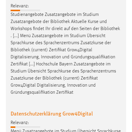
Relevanz:
Studienangebote Zusatzangebote im Studium
Zusatzangebote der
Bibliothek
Aktuelle Kurse und
Workshops findet Ihr direkt auf den Seiten der
Bibliothek
. [...] Menü Zusatzangebote im Studium Übersicht
Sprachkurse des Sprachenzentrums Zusatzkurse der
Bibliothek
(current) Zertifikat Grow4Digital
Digitalisierung, Innovation und Gründungsqualifikation
Zertifikat [...] Hochschule Bayern Zusatzangebote im
Studium Übersicht Sprachkurse des Sprachenzentrums
Zusatzkurse der
Bibliothek
(current) Zertifikat
Grow4Digital Digitalisierung, Innovation und
Gründungsqualifikation Zertifikat
Datenschutzerklärung Grow4Digital
Relevanz:
Menü Zusatzangebote im Studium Übersicht Sprachkurse