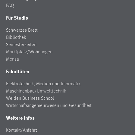
FAQ
Für Studis
Schwarzes Brett
Bibliothek
Semesterzeiten
Marktplatz/Wohnungen
Mensa
Fakultäten
Elektrotechnik, Medien und Informatik
Maschinenbau/Umwelttechnik
Weiden Business School
Wirtschaftsingenieurwesen und Gesundheit
Weitere Infos
Kontakt/Anfahrt