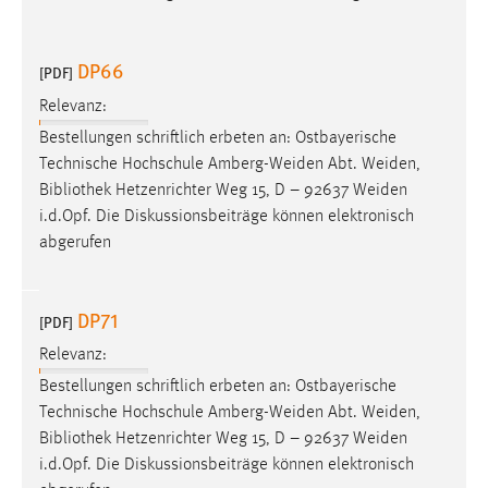
DP66
[PDF]
Relevanz:
Bestellungen schriftlich erbeten an: Ostbayerische
Technische Hochschule Amberg-Weiden Abt. Weiden,
Bibliothek
Hetzenrichter Weg 15, D – 92637 Weiden
i.d.Opf. Die Diskussionsbeiträge können elektronisch
abgerufen
DP71
[PDF]
Relevanz:
Bestellungen schriftlich erbeten an: Ostbayerische
Technische Hochschule Amberg-Weiden Abt. Weiden,
Bibliothek
Hetzenrichter Weg 15, D – 92637 Weiden
i.d.Opf. Die Diskussionsbeiträge können elektronisch