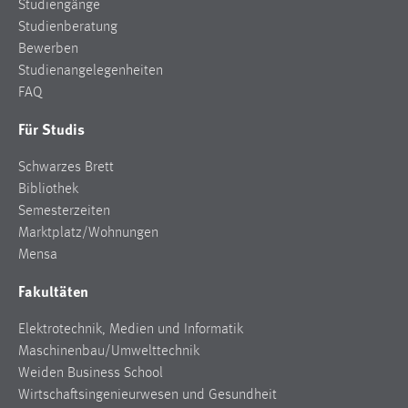
Studiengänge
Studienberatung
Bewerben
Studienangelegenheiten
FAQ
Für Studis
Schwarzes Brett
Bibliothek
Semesterzeiten
Marktplatz/Wohnungen
Mensa
Fakultäten
Elektrotechnik, Medien und Informatik
Maschinenbau/Umwelttechnik
Weiden Business School
Wirtschaftsingenieurwesen und Gesundheit