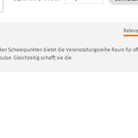
Releva
nden Schwerpunkten bietet die Veranstaltungsreihe
Raum
für of
se. Gleichzeitig schafft sie die