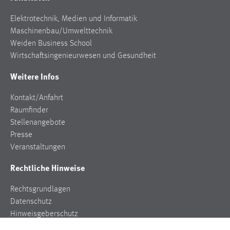
Elektrotechnik, Medien und Informatik
Maschinenbau/Umwelttechnik
Weiden Business School
Wirtschaftsingenieurwesen und Gesundheit
Weitere Infos
Kontakt/Anfahrt
Raumfinder
Stellenangebote
Presse
Veranstaltungen
Rechtliche Hinweise
Rechtsgrundlagen
Datenschutz
Hinweisgeberschutz
Impressum