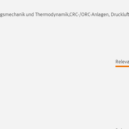
gsmechanik und Thermodynamik,CRC-/ORC-Anlagen, Druckluft
Releva