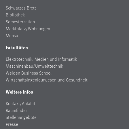
Schwarzes Brett
Bibliothek
Semesterzeiten
Marktplatz/Wohnungen
Mensa
Fakultäten
Elektrotechnik, Medien und Informatik
Maschinenbau/Umwelttechnik
Weiden Business School
Wirtschaftsingenieurwesen und Gesundheit
Weitere Infos
Kontakt/Anfahrt
Raumfinder
Stellenangebote
Presse