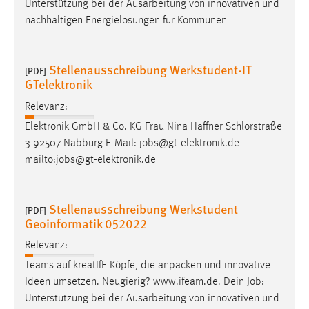
Unterstützung bei der Ausarbeitung von innovativen und
nachhaltigen Energielösungen für Kommunen
Stellenausschreibung Werkstudent-IT
[PDF]
GTelektronik
Relevanz:
Elektronik GmbH & Co. KG Frau Nina Haffner Schlörstraße
3 92507 Nabburg E-Mail:
jobs
@gt-elektronik.de
mailto:
jobs
@gt-elektronik.de
Stellenausschreibung Werkstudent
[PDF]
Geoinformatik 052022
Relevanz:
Teams auf kreatIfE Köpfe, die anpacken und innovative
Ideen umsetzen. Neugierig? www.ifeam.de. Dein
Job
:
Unterstützung bei der Ausarbeitung von innovativen und