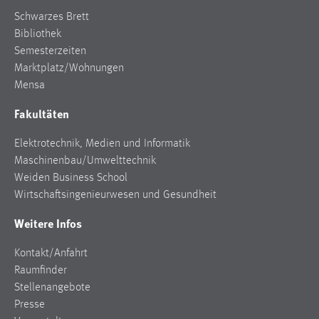
Schwarzes Brett
Bibliothek
Semesterzeiten
Marktplatz/Wohnungen
Mensa
Fakultäten
Elektrotechnik, Medien und Informatik
Maschinenbau/Umwelttechnik
Weiden Business School
Wirtschaftsingenieurwesen und Gesundheit
Weitere Infos
Kontakt/Anfahrt
Raumfinder
Stellenangebote
Presse