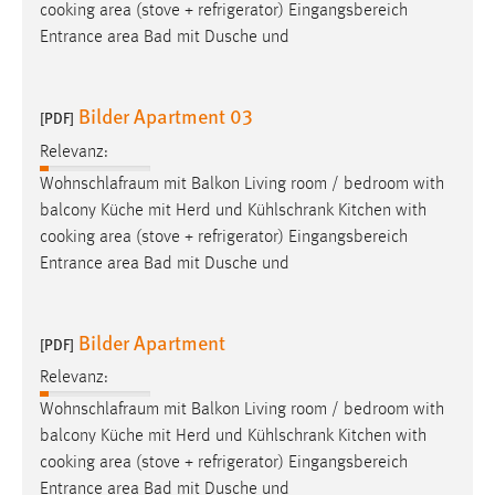
cooking area (stove + refrigerator) Eingangsbereich
Entrance area Bad mit Dusche und
Bilder Apartment 03
[PDF]
Relevanz:
Wohnschlafraum
mit Balkon Living room / bedroom with
balcony Küche mit Herd und Kühlschrank Kitchen with
cooking area (stove + refrigerator) Eingangsbereich
Entrance area Bad mit Dusche und
Bilder Apartment
[PDF]
Relevanz:
Wohnschlafraum
mit Balkon Living room / bedroom with
balcony Küche mit Herd und Kühlschrank Kitchen with
cooking area (stove + refrigerator) Eingangsbereich
Entrance area Bad mit Dusche und