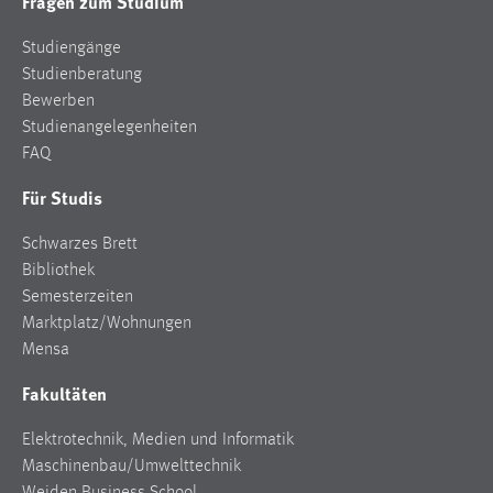
Fragen zum Studium
Studiengänge
Studienberatung
Bewerben
Studienangelegenheiten
FAQ
Für Studis
Schwarzes Brett
Bibliothek
Semesterzeiten
Marktplatz/Wohnungen
Mensa
Fakultäten
Elektrotechnik, Medien und Informatik
Maschinenbau/Umwelttechnik