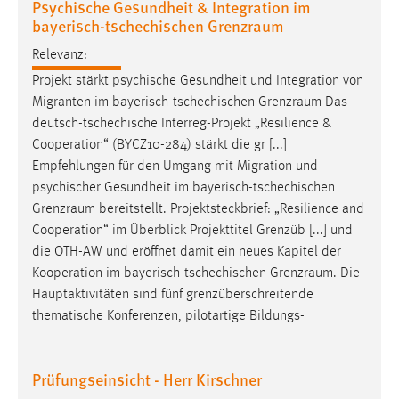
Psychische Gesundheit & Integration im
bayerisch-tschechischen Grenzraum
Relevanz:
Projekt stärkt psychische Gesundheit und Integration von
Migranten im bayerisch-tschechischen
Grenzraum
Das
deutsch-tschechische Interreg-Projekt „Resilience &
Cooperation“ (BYCZ10-284) stärkt die gr [...]
Empfehlungen für den Umgang mit Migration und
psychischer Gesundheit im bayerisch-tschechischen
Grenzraum
bereitstellt. Projektsteckbrief: „Resilience and
Cooperation“ im Überblick Projekttitel Grenzüb [...] und
die OTH-AW und eröffnet damit ein neues Kapitel der
Kooperation im bayerisch-tschechischen
Grenzraum
. Die
Hauptaktivitäten sind fünf grenzüberschreitende
thematische Konferenzen, pilotartige Bildungs-
Prüfungseinsicht - Herr Kirschner