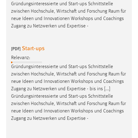
Gründungsinteressierte und Start-ups Schnittstelle
zwischen Hochschule, Wirtschaft und Forschung
Raum
für
neue Ideen und Innovationen Workshops und Coachings
Zugang zu Netzwerken und Expertise -
Start-ups
[PDF]
Relevanz:
Gründungsinteressierte und Start-ups Schnittstelle
zwischen Hochschule, Wirtschaft und Forschung
Raum
für
neue Ideen und Innovationen Workshops und Coachings
Zugang zu Netzwerken und Expertise - bis ins [...]
Gründungsinteressierte und Start-ups Schnittstelle
zwischen Hochschule, Wirtschaft und Forschung
Raum
für
neue Ideen und Innovationen Workshops und Coachings
Zugang zu Netzwerken und Expertise -