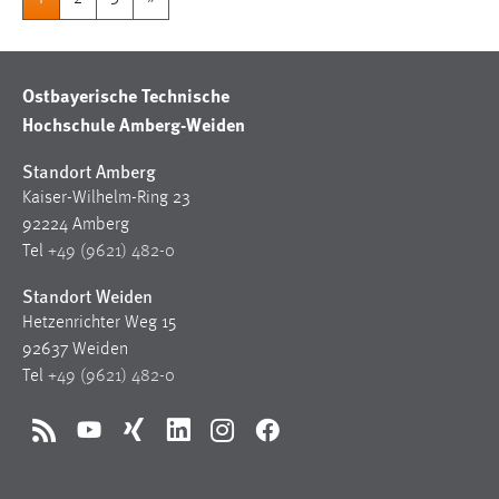
Ostbayerische Technische
Hochschule Amberg-Weiden
Standort Amberg
Kaiser-Wilhelm-Ring 23
92224 Amberg
Tel
+49 (9621) 482-0
Standort Weiden
Hetzenrichter Weg 15
92637 Weiden
Tel
+49 (9621) 482-0
RSS
YouTube
Xing
LinkedIn
Instagram
Facebook