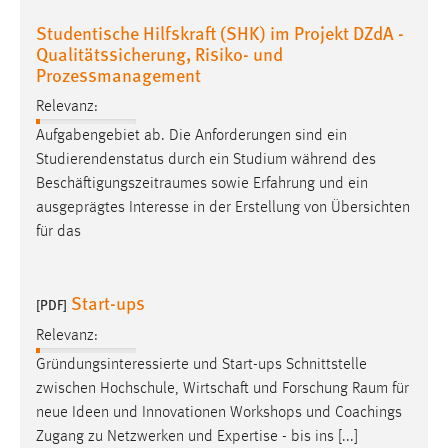
Studentische Hilfskraft (SHK) im Projekt DZdA -
Qualitätssicherung, Risiko- und
Prozessmanagement
Relevanz:
Aufgabengebiet ab. Die Anforderungen sind ein
Studierendenstatus durch ein Studium während des
Beschäftigungszeitraumes
sowie Erfahrung und ein
ausgeprägtes Interesse in der Erstellung von Übersichten
für das
Start-ups
[PDF]
Relevanz:
Gründungsinteressierte und Start-ups Schnittstelle
zwischen Hochschule, Wirtschaft und Forschung
Raum
für
neue Ideen und Innovationen Workshops und Coachings
Zugang zu Netzwerken und Expertise - bis ins [...]