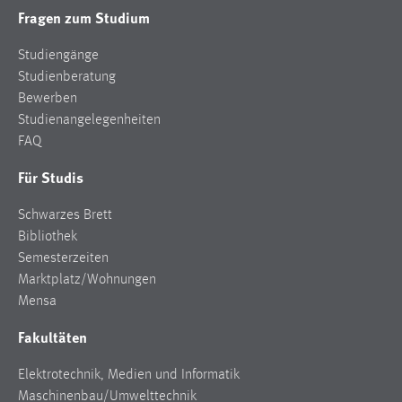
Fragen zum Studium
Studiengänge
Studienberatung
Bewerben
Studienangelegenheiten
FAQ
Für Studis
Schwarzes Brett
Bibliothek
Semesterzeiten
Marktplatz/Wohnungen
Mensa
Fakultäten
Elektrotechnik, Medien und Informatik
Maschinenbau/Umwelttechnik