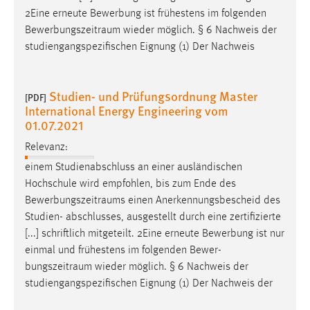
2Eine erneute Bewerbung ist frühestens im folgenden
Bewerbungszeitraum
wieder möglich. § 6 Nachweis der
studiengangspezifischen Eignung (1) Der Nachweis
Studien- und Prüfungsordnung Master
[PDF]
International Energy Engineering vom
01.07.2021
Relevanz:
einem Studienabschluss an einer ausländischen
Hochschule wird empfohlen, bis zum Ende des
Bewerbungszeitraums
einen Anerkennungsbescheid des
Studien- abschlusses, ausgestellt durch eine zertifizierte
[...] schriftlich mitgeteilt. 2Eine erneute Bewerbung ist nur
einmal und frühestens im folgenden Bewer-
bungszeitraum
wieder möglich. § 6 Nachweis der
studiengangspezifischen Eignung (1) Der Nachweis der