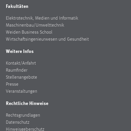
Fakultäten
Elektrotechnik, Medien und Informatik
Maschinenbau/Umwelttechnik
Weiden Business School
Wirtschaftsingenieurwesen und Gesundheit
Weitere Infos
Kontakt/Anfahrt
Raumfinder
Stellenangebote
Presse
Veranstaltungen
Rechtliche Hinweise
Rechtsgrundlagen
Datenschutz
Hinweisgeberschutz