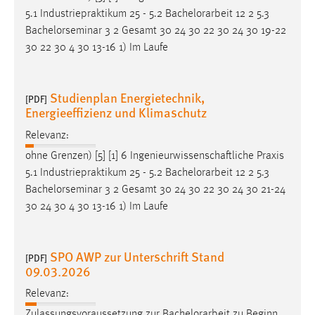
5.1 Industriepraktikum 25 - 5.2
Bachelorarbeit
12 2 5.3
Bachelorseminar 3 2 Gesamt 30 24 30 22 30 24 30 19-22
30 22 30 4 30 13-16 1) Im Laufe
Studienplan Energietechnik,
[PDF]
Energieeffizienz und Klimaschutz
Relevanz:
ohne Grenzen) [5] [1] 6 Ingenieurwissenschaftliche Praxis
5.1 Industriepraktikum 25 - 5.2
Bachelorarbeit
12 2 5.3
Bachelorseminar 3 2 Gesamt 30 24 30 22 30 24 30 21-24
30 24 30 4 30 13-16 1) Im Laufe
SPO AWP zur Unterschrift Stand
[PDF]
09.03.2026
Relevanz:
Zulassungsvoraussetzung zur
Bachelorarbeit
zu Beginn