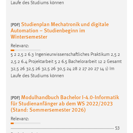
Laufe des Studiums können
Studienplan Mechatronik und digitale
[PDF]
Automation – Studienbeginn im
Wintersemester
Relevanz:
5 2 2,5 2 6.3 Ingenieurwissenschaftliches Praktikum 2,5 2
2,5 2 6.4 Projektarbeit 5 2 6.5
Bachelorarbeit
12 2 Gesamt
32,5 26 32,5 26 32,5 26 30,5 24 28 2 27 20 27 14 1) Im
Laufe des Studiums können
Modulhandbuch Bachelor I-4.0-Informatik
[PDF]
für Studienanfänger ab dem WS 2022/2023
(Stand: Sommersemester 2026)
Relevanz:
....................................................................................... 53