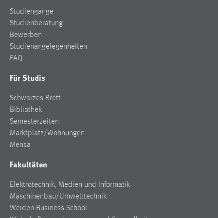
Studiengänge
Studienberatung
Bewerben
Studienangelegenheiten
FAQ
Für Studis
Schwarzes Brett
Bibliothek
Semesterzeiten
Marktplatz/Wohnungen
Mensa
Fakultäten
Elektrotechnik, Medien und Informatik
Maschinenbau/Umwelttechnik
Weiden Business School