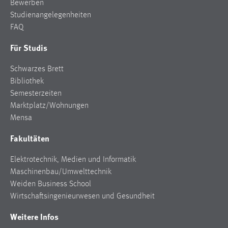
Bewerben
Studienangelegenheiten
FAQ
Für Studis
Schwarzes Brett
Bibliothek
Semesterzeiten
Marktplatz/Wohnungen
Mensa
Fakultäten
Elektrotechnik, Medien und Informatik
Maschinenbau/Umwelttechnik
Weiden Business School
Wirtschaftsingenieurwesen und Gesundheit
Weitere Infos