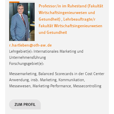
Professor/in im Ruhestand (Fakultät
Wirtschaftsingenieurwesen und
Gesundheit)
Lehrbeauftragte/r
,
Fakultät Wirtschaftsingenieurwesen
und Gesundheit
r.hartleben
@
oth-aw
.
de
Lehrgebiet(e): Internationales Marketing und
Unternehmensführung
Forschungsgebiet(e):
Messemarketing, Balanced Scorecards in der Cost Center
Anwendung, insb. Marketing, Kommunikation,
Messewesen, Marketing-Performance, Messecontrolling
ZUM PROFIL