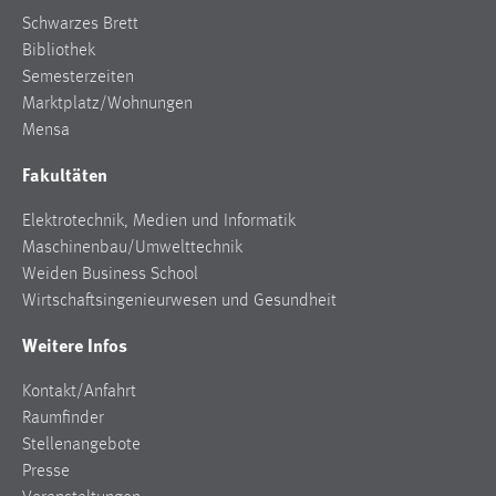
Schwarzes Brett
Bibliothek
Semesterzeiten
Marktplatz/Wohnungen
Mensa
Fakultäten
Elektrotechnik, Medien und Informatik
Maschinenbau/Umwelttechnik
Weiden Business School
Wirtschaftsingenieurwesen und Gesundheit
Weitere Infos
Kontakt/Anfahrt
Raumfinder
Stellenangebote
Presse