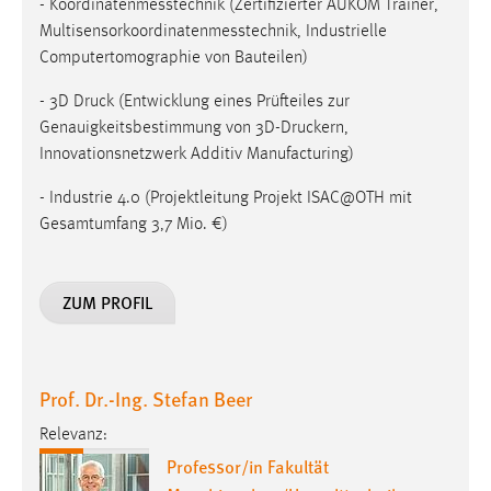
- Koordinatenmesstechnik (Zertifizierter AUKOM Trainer,
Multisensorkoordinatenmesstechnik, Industrielle
Computertomographie von Bauteilen)
- 3D Druck (Entwicklung eines Prüfteiles zur
Genauigkeitsbestimmung von 3D-Druckern,
Innovationsnetzwerk Additiv Manufacturing)
- Industrie 4.0 (Projektleitung Projekt ISAC@OTH mit
Gesamtumfang 3,7 Mio. €)
ZUM PROFIL
Prof. Dr.-Ing. Stefan Beer
Relevanz:
Professor/in Fakultät