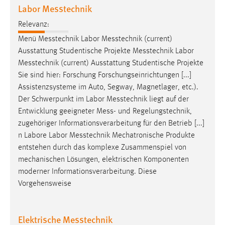
Labor Messtechnik
Relevanz:
Menü
Messtechnik
Labor
Messtechnik
(current)
Ausstattung Studentische Projekte
Messtechnik
Labor
Messtechnik
(current) Ausstattung Studentische Projekte
Sie sind hier: Forschung Forschungseinrichtungen [...]
Assistenzsysteme im Auto, Segway, Magnetlager, etc.).
Der Schwerpunkt im Labor
Messtechnik
liegt auf der
Entwicklung geeigneter
Mess
- und Regelungstechnik,
zugehöriger Informationsverarbeitung für den Betrieb [...]
n Labore Labor
Messtechnik
Mechatronische Produkte
entstehen durch das komplexe Zusammenspiel von
mechanischen Lösungen, elektrischen Komponenten
moderner Informationsverarbeitung. Diese
Vorgehensweise
Elektrische Messtechnik