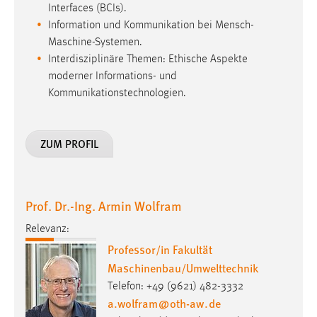
Interfaces (BCIs).
Information und Kommunikation bei Mensch-
Maschine-Systemen.
Interdisziplinäre Themen: Ethische Aspekte
moderner Informations- und
Kommunikationstechnologien.
ZUM PROFIL
Prof. Dr.-Ing. Armin Wolfram
Relevanz:
Professor/in Fakultät
Maschinenbau/Umwelttechnik
Telefon: +49 (9621) 482-3332
a.wolfram
@
oth-aw
.
de