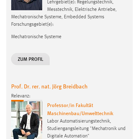
Lehrgebiet(e): Regelungstechnik,
Messtechnik, Elektrische Antriebe,
Mechatronische Systeme, Embedded Systems
Forschungsgebiet(e):
Mechatronische Systeme
ZUM PROFIL
Prof. Dr. rer. nat. Jörg Breidbach
Relevanz:
Professor/in Fakultät
Maschinenbau/Umwelttechnik
Labor Automatisierungstechnik,
Studiengangsleitung "Mechatronik und
Digitale Automation"