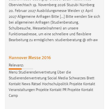
Oberviechtach 19. Novemberg 2026 Stuzubi Nürnberg
20. Februar 2027
Ausbildungsmesse
Weiden 17. April
2027 Allgemeine Anfragen Bitte [...] Bitte wenden Sie sich
bei allgemeinen Anfragen (Studienberatung,
Schulbesuche,
Messeteilnahmen
) an unsere
Funktionsadresse, um eine schnellere und flexiblere
Bearbeitung zu ermöglichen: studienberatung @ oth-aw
Hannover Messe 2016
Relevanz:
Menü Studierendenvertretung Über die
Studierendenvertretung Social Media Schwarzes Brett
Kontakt News Rätsel Hochschulpolitik Projekte Kontakt
Veranstaltungen Projekte Kontakt PR Projekte Kontakt
Camp