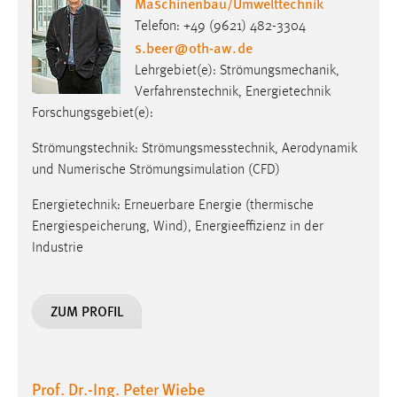
Maschinenbau/Umwelttechnik
Telefon: +49 (9621) 482-3304
s.beer
@
oth-aw
.
de
Lehrgebiet(e): Strömungsmechanik,
Verfahrenstechnik, Energietechnik
Forschungsgebiet(e):
Strömungstechnik: Strömungsmesstechnik, Aerodynamik
und Numerische Strömungsimulation (CFD)
Energietechnik: Erneuerbare Energie (thermische
Energiespeicherung, Wind), Energieeffizienz in der
Industrie
ZUM PROFIL
Prof. Dr.-Ing. Peter Wiebe