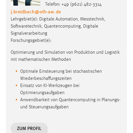
Telefon: +49 (9621) 482-3314
j.breidbach
@
oth-aw
.
de
Lehrgebiet(e): Digitale Automation, Messtechnik,
Softwaretechnik, Quantencomputing, Digitale
Signalverarbeitung
Forschungsgebiet(e):
Optimierung und Simulation von Produktion und Logistik
mit mathematischen Methoden
Optimale Einsteuerung bei stochastischen
Wiederbeschaffungszeiten
Einsatz von KI-Werkzeugen bei
Optimierungsaufgaben
Anwendbarkeit von Quantencomputing in Planungs-
und Steuerungsaufgaben
ZUM PROFIL