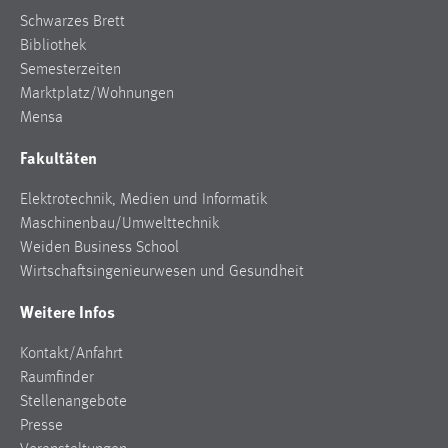
Schwarzes Brett
Bibliothek
Semesterzeiten
Marktplatz/Wohnungen
Mensa
Fakultäten
Elektrotechnik, Medien und Informatik
Maschinenbau/Umwelttechnik
Weiden Business School
Wirtschaftsingenieurwesen und Gesundheit
Weitere Infos
Kontakt/Anfahrt
Raumfinder
Stellenangebote
Presse