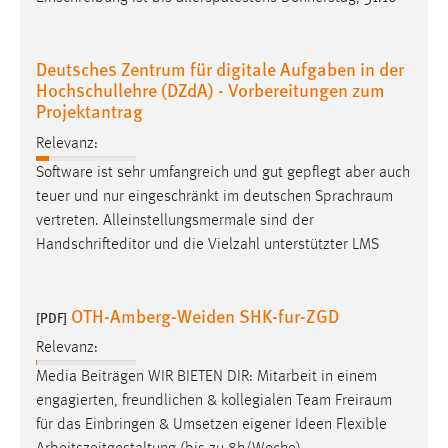
Deutsches Zentrum für digitale Aufgaben in der
Hochschullehre (DZdA) - Vorbereitungen zum
Projektantrag
Relevanz:
Software ist sehr umfangreich und gut gepflegt aber auch
teuer und nur eingeschränkt im deutschen
Sprachraum
vertreten. Alleinstellungsmermale sind der
Handschrifteditor und die Vielzahl unterstützter LMS
OTH-Amberg-Weiden SHK-fur-ZGD
[PDF]
Relevanz:
Media Beiträgen WIR BIETEN DIR: Mitarbeit in einem
engagierten, freundlichen & kollegialen Team
Freiraum
für das Einbringen & Umsetzen eigener Ideen Flexible