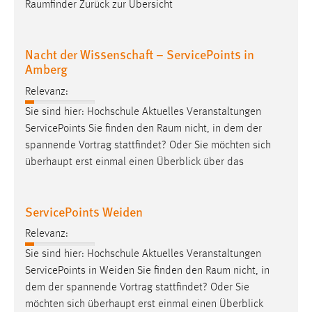
Raumfinder
Zurück zur Übersicht
Nacht der Wissenschaft – ServicePoints in
Amberg
Relevanz:
Sie sind hier: Hochschule Aktuelles Veranstaltungen
ServicePoints Sie finden den
Raum
nicht, in dem der
spannende Vortrag stattfindet? Oder Sie möchten sich
überhaupt erst einmal einen Überblick über das
ServicePoints Weiden
Relevanz:
Sie sind hier: Hochschule Aktuelles Veranstaltungen
ServicePoints in Weiden Sie finden den
Raum
nicht, in
dem der spannende Vortrag stattfindet? Oder Sie
möchten sich überhaupt erst einmal einen Überblick