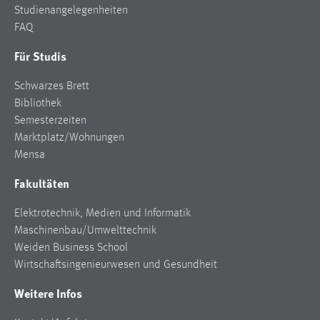
Studienangelegenheiten
FAQ
Für Studis
Schwarzes Brett
Bibliothek
Semesterzeiten
Marktplatz/Wohnungen
Mensa
Fakultäten
Elektrotechnik, Medien und Informatik
Maschinenbau/Umwelttechnik
Weiden Business School
Wirtschaftsingenieurwesen und Gesundheit
Weitere Infos