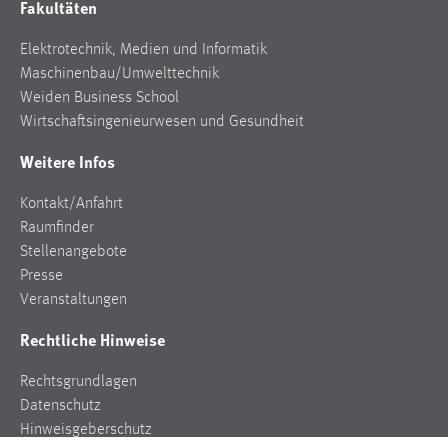
Fakultäten
Elektrotechnik, Medien und Informatik
Maschinenbau/Umwelttechnik
Weiden Business School
Wirtschaftsingenieurwesen und Gesundheit
Weitere Infos
Kontakt/Anfahrt
Raumfinder
Stellenangebote
Presse
Veranstaltungen
Rechtliche Hinweise
Rechtsgrundlagen
Datenschutz
Hinweisgeberschutz