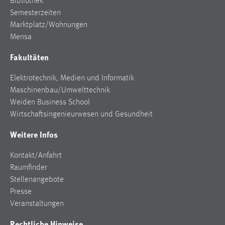
Bibliothek
Semesterzeiten
Marktplatz/Wohnungen
Mensa
Fakultäten
Elektrotechnik, Medien und Informatik
Maschinenbau/Umwelttechnik
Weiden Business School
Wirtschaftsingenieurwesen und Gesundheit
Weitere Infos
Kontakt/Anfahrt
Raumfinder
Stellenangebote
Presse
Veranstaltungen
Rechtliche Hinweise