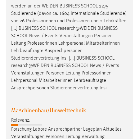
werden an der WEIDEN BUSINESS SCHOOL 2275
Studierende (davon ca. 1604 internationale Studierende)
von 26 Professorinnen und
Professoren
und 2 Lehrkräften
[...] BUSINESS SCHOOL research@WEIDEN BUSINESS
SCHOOL News / Events Veranstaltungen Personen
Leitung
Professor
Innen Lehrpersonal MitarbeiterInnen
Lehrbeauftragte Ansprechpersonen
Studierendenvertretung Insi [...] BUSINESS SCHOOL
research@WEIDEN BUSINESS SCHOOL News / Events
Veranstaltungen Personen Leitung
Professor
Innen
Lehrpersonal MitarbeiterInnen Lehrbeauftragte
Ansprechpersonen Studierendenvertretung Insi
Maschinenbau/Umwelttechnik
Relevanz:
Forschung Labore Ansprechpartner Lageplan Aktuelles
Veranstaltungen Personen Leitung Verwaltung