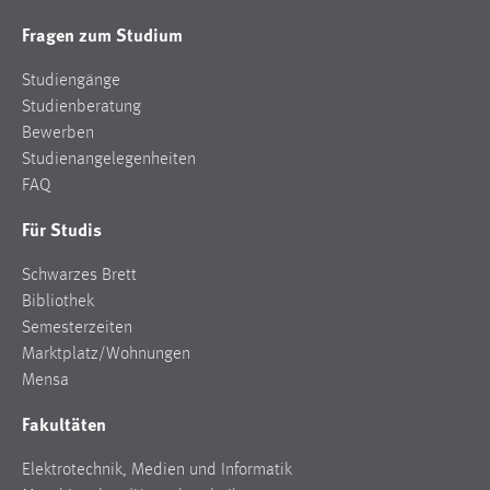
Fragen zum Studium
Studiengänge
Studienberatung
Bewerben
Studienangelegenheiten
FAQ
Für Studis
Schwarzes Brett
Bibliothek
Semesterzeiten
Marktplatz/Wohnungen
Mensa
Fakultäten
Elektrotechnik, Medien und Informatik