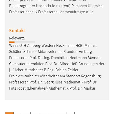
Beauftragte der Hochschule (current) Personen Übersicht
Professorinnen &
Professoren
Lehrbeauftragte & Le
Kontakt
Relevanz:
Waas OTH Amberg-Weiden: Heckmann, Höß, Meiller,
Schäfer, Schmidt Mitarbeiter am Standort Amberg
Professoren
Prof. Dr.-Ing. Dominikus Heckmann Mensch-
Computer Interaktion Prof. Dr. Alfred Höß Grundlagen der
[...] icher Mitarbeiter B.Eng. Fabian Zeitler
Projektmitarbeiter Mitarbeiter am Standort Regensburg
Professoren
Prof. Dr. Georg Illies Mathematik Prof. Dr.
Fritz Jobst (Ehemaliger) Mathematik Prof. Dr. Markus