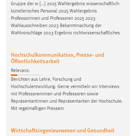
Gruppe der w [...] 2025 Wahlergebnis wissenschaftlich-
künstlerisches Personal 2025 Wahlergebnis
Professorinnen und
Professoren
2025 2023
Wahlausschreiben 2023 Bekanntmachung der
Wahlvorschläge 2023 Ergebnis nichtwissenschaftliches
Hochschulkommunikation, Presse- und
Öffentlichkeitsarbeit
Relevanz:
Berichten aus Lehre, Forschung und
Hochschulentwicklung. Gerne vermitteln wir Interviews
mit
Professoreninnen
und
Professoren
sowie
Repräsentantinnen und Repräsentanten der Hochschule.
Mit regelmäßigen Pressem
Wirtschaftsingenieurwesen und Gesundheit