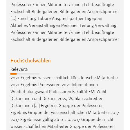
Professoren/-innen
Mitarbeiter/-innen Lehrbeauftragte
Fachschaft Bildergalerien Bildergalerien Ansprechpartner
[...] Forschung Labore Ansprechpartner Lageplan
Aktuelles Veranstaltungen Personen Leitung Verwaltung
Professoren/-innen
Mitarbeiter/-innen Lehrbeauftragte
Fachschaft Bildergalerien Bildergalerien Ansprechpartner
Hochschulwahlen
Relevanz:
2021 Ergebnis wissenschaftlich-künstlerische Mitarbeiter
2021 Ergebnis
Professoren
2021 Informationen
Wiederholungswahl
Professoren
Fakultät EMI Wahl
Dekaninnen und Dekane 2024 Wahlausschreiben
Dekaninnen [...] Ergebnis Gruppe der
Professoren
Ergebnis Gruppe der wissenschaftlichen Mitarbeiter 2017
2017 Ergebnisse gültig ab 01.10.2017 Gruppe der nicht
wissenschaftlichen Mitarbeiter Gruppe der
Professoren