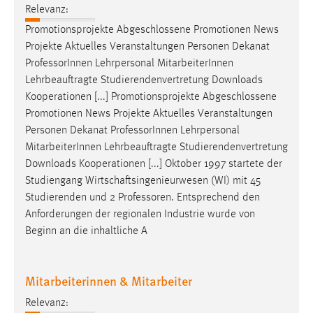
Relevanz:
Promotionsprojekte Abgeschlossene Promotionen News
Projekte Aktuelles Veranstaltungen Personen Dekanat
Professor
Innen Lehrpersonal MitarbeiterInnen
Lehrbeauftragte Studierendenvertretung Downloads
Kooperationen [...] Promotionsprojekte Abgeschlossene
Promotionen News Projekte Aktuelles Veranstaltungen
Personen Dekanat
Professor
Innen Lehrpersonal
MitarbeiterInnen Lehrbeauftragte Studierendenvertretung
Downloads Kooperationen [...] Oktober 1997 startete der
Studiengang Wirtschaftsingenieurwesen (WI) mit 45
Studierenden und 2
Professoren
. Entsprechend den
Anforderungen der regionalen Industrie wurde von
Beginn an die inhaltliche A
Mitarbeiterinnen & Mitarbeiter
Relevanz: