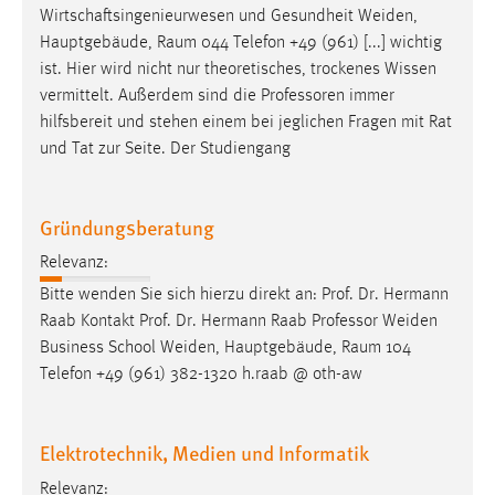
Wirtschaftsingenieurwesen und Gesundheit Weiden,
Hauptgebäude, Raum 044 Telefon +49 (961) [...] wichtig
ist. Hier wird nicht nur theoretisches, trockenes Wissen
vermittelt. Außerdem sind die
Professoren
immer
hilfsbereit und stehen einem bei jeglichen Fragen mit Rat
und Tat zur Seite. Der Studiengang
Gründungsberatung
Relevanz:
Bitte wenden Sie sich hierzu direkt an: Prof. Dr. Hermann
Raab Kontakt Prof. Dr. Hermann Raab
Professor
Weiden
Business School Weiden, Hauptgebäude, Raum 104
Telefon +49 (961) 382-1320 h.raab @ oth-aw
Elektrotechnik, Medien und Informatik
Relevanz: