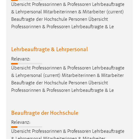
Übersicht Professorinnen &
Professoren
Lehrbeauftragte
& Lehrpersonal Mitarbeiterinnen & Mitarbeiter (current)
Beauftragte der Hochschule Personen Übersicht
Professorinnen &
Professoren
Lehrbeauftragte & Le
Lehrbeauftragte & Lehrpersonal
Relevanz:
Übersicht Professorinnen &
Professoren
Lehrbeauftragte
& Lehrpersonal (current) Mitarbeiterinnen & Mitarbeiter
Beauftragte der Hochschule Personen Übersicht
Professorinnen &
Professoren
Lehrbeauftragte & Le
Beauftragte der Hochschule
Relevanz:
Übersicht Professorinnen &
Professoren
Lehrbeauftragte
& Lehrpersonal Mitarbeiterinnen & Mitarbeiter