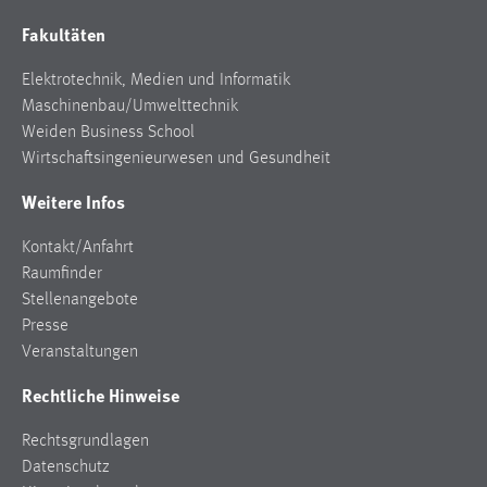
Fakultäten
Elektrotechnik, Medien und Informatik
Maschinenbau/Umwelttechnik
Weiden Business School
Wirtschaftsingenieurwesen und Gesundheit
Weitere Infos
Kontakt/Anfahrt
Raumfinder
Stellenangebote
Presse
Veranstaltungen
Rechtliche Hinweise
Rechtsgrundlagen
Datenschutz