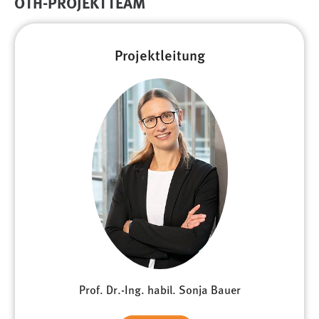
OTH-PROJEKTTEAM
Projektleitung
Prof. Dr.-Ing. habil. Sonja Bauer