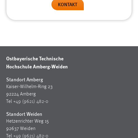
KONTAKT
Ostbayerische Technische
Hochschule Amberg-Weiden
Standort Amberg
Kaiser-Wilhelm-Ring 23
92224 Amberg
Tel
+49 (9621) 482-0
Standort Weiden
Hetzenrichter Weg 15
92637 Weiden
Tel
+49 (9621) 482-0