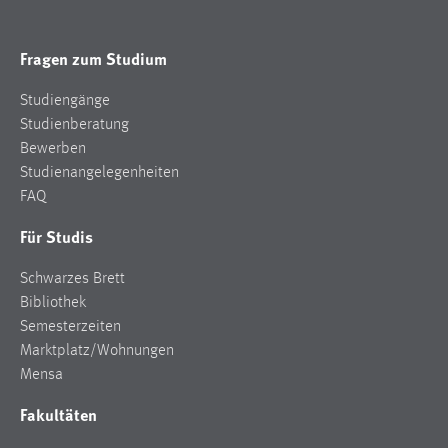
Fragen zum Studium
Studiengänge
Studienberatung
Bewerben
Studienangelegenheiten
FAQ
Für Studis
Schwarzes Brett
Bibliothek
Semesterzeiten
Marktplatz/Wohnungen
Mensa
Fakultäten