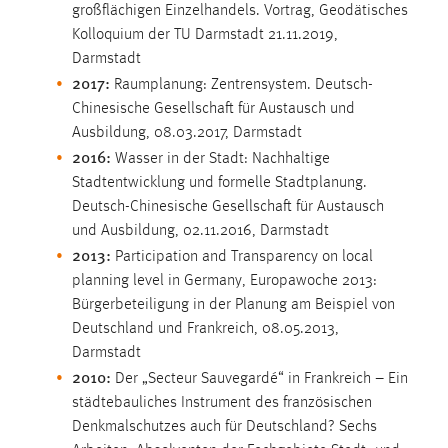
großflächigen Einzelhandels. Vortrag, Geodätisches
Kolloquium der TU Darmstadt 21.11.2019,
Darmstadt
2017:
Raumplanung: Zentrensystem. Deutsch-
Chinesische Gesellschaft für Austausch und
Ausbildung, 08.03.2017, Darmstadt
2016:
Wasser in der Stadt: Nachhaltige
Stadtentwicklung und formelle Stadtplanung.
Deutsch-Chinesische Gesellschaft für Austausch
und Ausbildung, 02.11.2016, Darmstadt
2013:
Participation and Transparency on local
planning level in Germany, Europawoche 2013:
Bürgerbeteiligung in der Planung am Beispiel von
Deutschland und Frankreich, 08.05.2013,
Darmstadt
2010:
Der „Secteur Sauvegardé“ in Frankreich – Ein
städtebauliches Instrument des französischen
Denkmalschutzes auch für Deutschland? Sechs