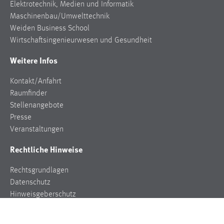
Elektrotechnik, Medien und Informatik
Maschinenbau/Umwelttechnik
Weiden Business School
Wirtschaftsingenieurwesen und Gesundheit
Weitere Infos
Kontakt/Anfahrt
Raumfinder
Stellenangebote
Presse
Veranstaltungen
Rechtliche Hinweise
Rechtsgrundlagen
Datenschutz
Hinweisgeberschutz
Impressum