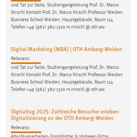
und Tat zur Seite. Studiengangsleitung Prof. Dr. Marco
Nirschl Kontakt Prof. Dr. Marco Nirschl
Professor
Weiden
Business School Weiden, Hauptgebäude, Raum 114
Telefon +49 (961) 382-1310 m.nirschl @ oth-aw
Digital Marketing (MBA) | OTH Amberg-Weiden
Relevanz:
und Tat zur Seite. Studiengangsleitung Prof. Dr. Marco
Nirschl Kontakt Prof. Dr. Marco Nirschl
Professor
Weiden
Business School Weiden, Hauptgebäude, Raum 114
Telefon +49 (961) 382-1310 m.nirschl @ oth-aw
Digitaltag 2025: Zahlreiche Besucher erleben
Digitalisierung an der OTH Amberg-Weiden
Relevanz:
Abschlussarbeiten: Formblätter & Vorlagen Fotos