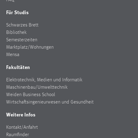
FAQ
Für Studis
Schwarzes Brett
Bibliothek
Semesterzeiten
Marktplatz/Wohnungen
Mensa
Fakultäten
Elektrotechnik, Medien und Informatik
Maschinenbau/Umwelttechnik
Weiden Business School
Wirtschaftsingenieurwesen und Gesundheit
Weitere Infos
Kontakt/Anfahrt
Raumfinder