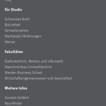
FAQ
Für Studis
Schwarzes Brett
Bibliothek
Semesterzeiten
Marktplatz/Wohnungen
Mensa
Fakultäten
Elektrotechnik, Medien und Informatik
Maschinenbau/Umwelttechnik
Weiden Business School
Wirtschaftsingenieurwesen und Gesundheit
Weitere Infos
Kontakt/Anfahrt
Raumfinder