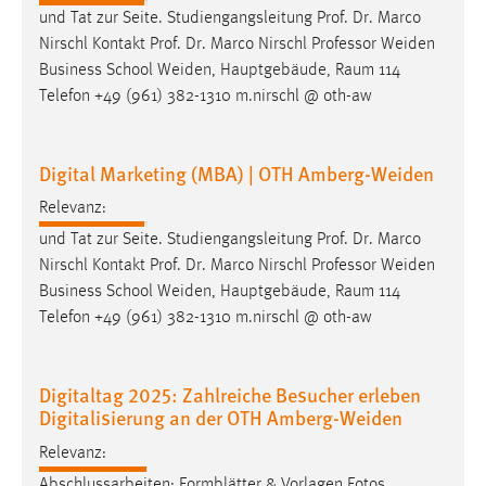
und Tat zur Seite. Studiengangsleitung Prof. Dr. Marco
Nirschl Kontakt Prof. Dr. Marco Nirschl
Professor
Weiden
Business School Weiden, Hauptgebäude, Raum 114
Telefon +49 (961) 382-1310 m.nirschl @ oth-aw
Digital Marketing (MBA) | OTH Amberg-Weiden
Relevanz:
und Tat zur Seite. Studiengangsleitung Prof. Dr. Marco
Nirschl Kontakt Prof. Dr. Marco Nirschl
Professor
Weiden
Business School Weiden, Hauptgebäude, Raum 114
Telefon +49 (961) 382-1310 m.nirschl @ oth-aw
Digitaltag 2025: Zahlreiche Besucher erleben
Digitalisierung an der OTH Amberg-Weiden
Relevanz:
Abschlussarbeiten: Formblätter & Vorlagen Fotos