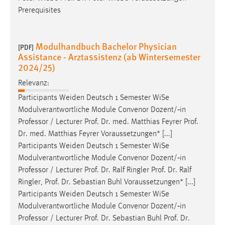
Prerequisites
Modulhandbuch Bachelor Physician
[PDF]
Assistance - Arztassistenz (ab Wintersemester
2024/25)
Relevanz:
Participants Weiden Deutsch 1 Semester WiSe
Modulverantwortliche Module Convenor Dozent/‐in
Professor
/ Lecturer Prof. Dr. med. Matthias Feyrer Prof.
Dr. med. Matthias Feyrer Voraussetzungen* [...]
Participants Weiden Deutsch 1 Semester WiSe
Modulverantwortliche Module Convenor Dozent/‐in
Professor
/ Lecturer Prof. Dr. Ralf Ringler Prof. Dr. Ralf
Ringler, Prof. Dr. Sebastian Buhl Voraussetzungen* [...]
Participants Weiden Deutsch 1 Semester WiSe
Modulverantwortliche Module Convenor Dozent/‐in
Professor
/ Lecturer Prof. Dr. Sebastian Buhl Prof. Dr.