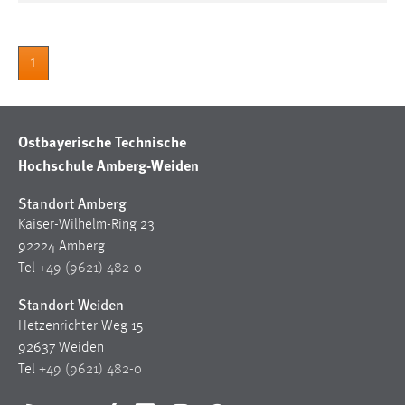
1
Ostbayerische Technische
Hochschule Amberg-Weiden
Standort Amberg
Kaiser-Wilhelm-Ring 23
92224 Amberg
Tel
+49 (9621) 482-0
Standort Weiden
Hetzenrichter Weg 15
92637 Weiden
Tel
+49 (9621) 482-0