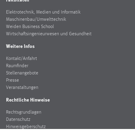
Elektrotechnik, Medien und Informatik
Maschinenbau/Umwelttechnik
Weiden Business School
Wirtschaftsingenieurwesen und Gesundheit
Weitere Infos
Kontakt/Anfahrt
Raumfinder
Stellenangebote
Presse
Veranstaltungen
Rechtliche Hinweise
Rechtsgrundlagen
Datenschutz
Hinweisgeberschutz
Impressum