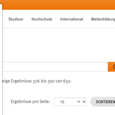
Studium
Hochschule
International
Weiterbildun
Zeige Ergebnisse 326 bis 350 von 632.
SORTIERE
Ergebnisse pro Seite: