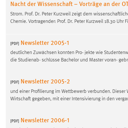
Nacht der Wissenschaft – Vorträge an der O
Strom. Prof. Dr. Peter Kurzweil zeigt dem wissenschaft
Chemie. Vortragender: Prof. Dr. Peter Kurzweil 18.30 Uhr F
Newsletter 2005-1
[PDF]
deutlichen Zuwächsen konnten Pro- jekte wie Studenten
die Studienab- schlüsse Bachelor und Master voran- ge
Newsletter 2005-2
[PDF]
und einer Profilierung im Wettbewerb verbunden. Dieser 
Wirtschaft gegeben, mit einer Intensivierung in den ver
Newsletter 2006-1
[PDF]