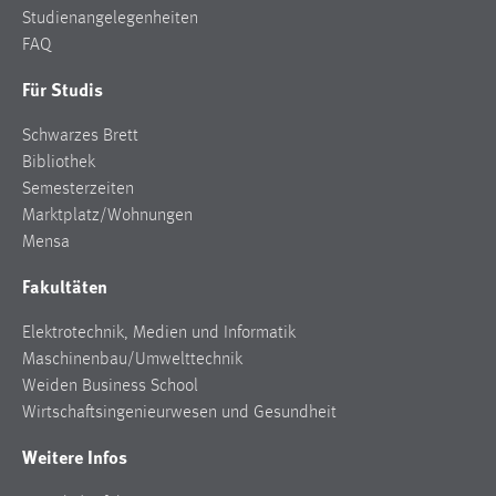
Studienangelegenheiten
FAQ
Für Studis
Schwarzes Brett
Bibliothek
Semesterzeiten
Marktplatz/Wohnungen
Mensa
Fakultäten
Elektrotechnik, Medien und Informatik
Maschinenbau/Umwelttechnik
Weiden Business School
Wirtschaftsingenieurwesen und Gesundheit
Weitere Infos