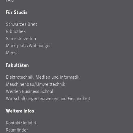
FAQ
Für Studis
Schwarzes Brett
Bibliothek
Semesterzeiten
Marktplatz/Wohnungen
Mensa
Fakultäten
Elektrotechnik, Medien und Informatik
Maschinenbau/Umwelttechnik
Weiden Business School
Wirtschaftsingenieurwesen und Gesundheit
Weitere Infos
Kontakt/Anfahrt
Raumfinder