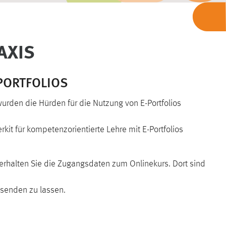
AXIS
PORTFOLIOS
urden die Hürden für die Nutzung von E-Portfolios
rkit für kompetenzorientierte Lehre mit E-Portfolios
rhalten Sie die Zugangsdaten zum Onlinekurs. Dort sind
usenden zu lassen.