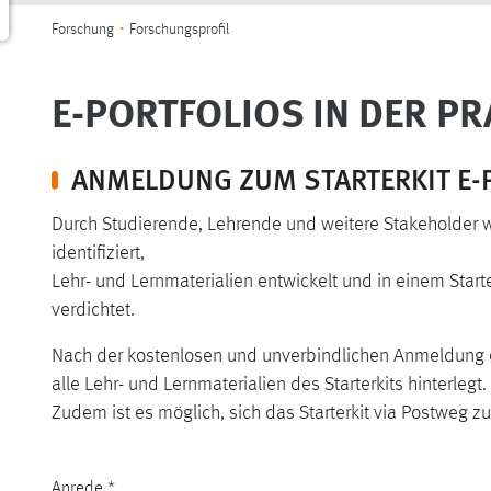
Sie sind hier:
Forschung
Forschungsprofil
E-PORTFOLIOS IN DER PR
ANMELDUNG ZUM STARTERKIT E-
Durch Studierende, Lehrende und weitere Stakeholder w
identifiziert,
Lehr- und Lernmaterialien entwickelt und in einem Starte
verdichtet.
Nach der kostenlosen und unverbindlichen Anmeldung e
alle Lehr- und Lernmaterialien des Starterkits hinterlegt.
Zudem ist es möglich, sich das Starterkit via Postweg z
Anrede
*