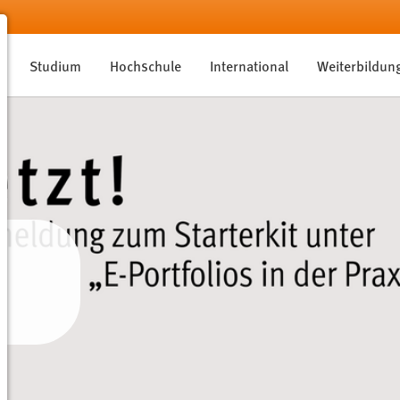
Studium
Hochschule
International
Weiterbildun