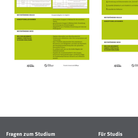
Fragen zum Studium
Für Studis