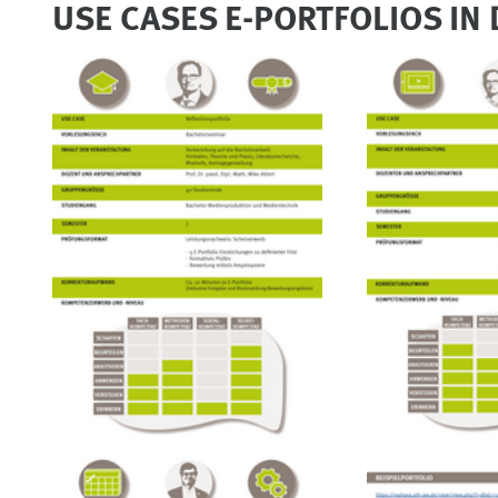
USE CASES E-PORTFOLIOS IN