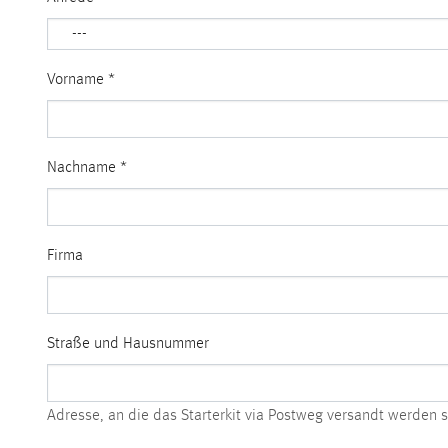
Vorname
*
Nachname
*
Firma
Straße und Hausnummer
Adresse, an die das Starterkit via Postweg versandt werden s