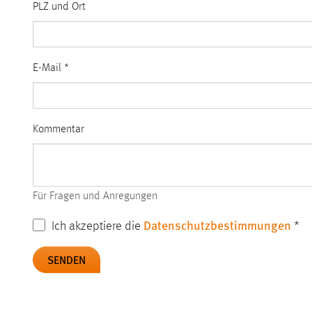
PLZ und Ort
E-Mail
*
Kommentar
Für Fragen und Anregungen
Datenschutzbestimmungen
Ich akzeptiere die
*
SENDEN