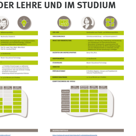
 DER LEHRE UND IM STUDIUM