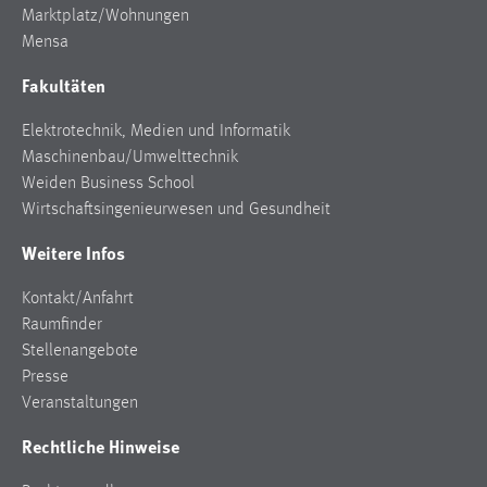
Marktplatz/Wohnungen
Mensa
Fakultäten
Elektrotechnik, Medien und Informatik
Maschinenbau/Umwelttechnik
Weiden Business School
Wirtschaftsingenieurwesen und Gesundheit
Weitere Infos
Kontakt/Anfahrt
Raumfinder
Stellenangebote
Presse
Veranstaltungen
Rechtliche Hinweise