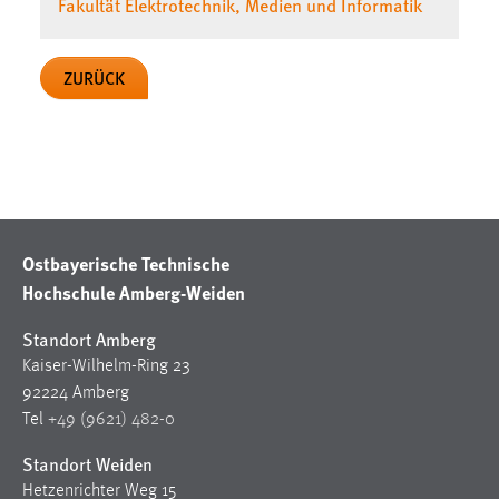
Fakultät Elektrotechnik, Medien und Informatik
ZURÜCK
Ostbayerische Technische
Hochschule Amberg-Weiden
Standort Amberg
Kaiser-Wilhelm-Ring 23
92224 Amberg
Tel
+49 (9621) 482-0
Standort Weiden
Hetzenrichter Weg 15