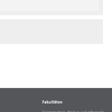
Fakultäten