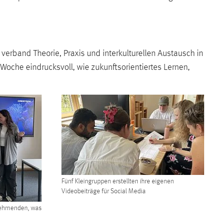
band Theorie, Praxis und interkulturellen Austausch in
e Woche eindrucksvoll, wie zukunftsorientiertes Lernen,
Fünf Kleingruppen erstellten ihre eigenen
Videobeiträge für Social Media
lnehmenden, was