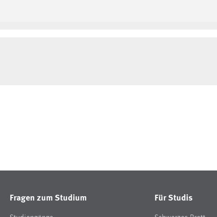
Fragen zum Studium
Für Studis