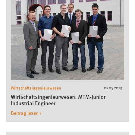
Wirtschaftsingenieurwesen
07.05.2013
Wirtschaftsingenieurwesen: MTM-Junior
Industrial Engineer
Beitrag lesen ›