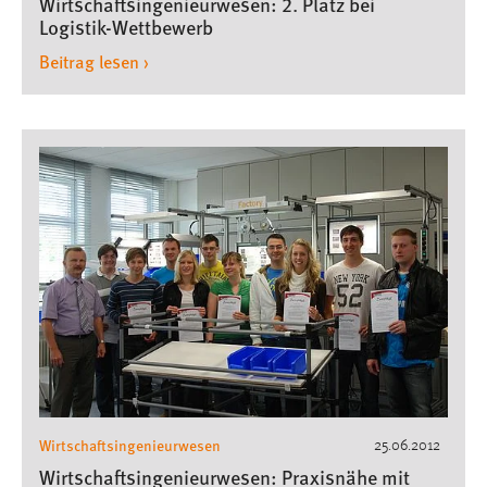
Wirtschaftsingenieurwesen: 2. Platz bei
Logistik-Wettbewerb
Beitrag lesen ›
Wirtschaftsingenieurwesen
25.06.2012
Wirtschaftsingenieurwesen: Praxisnähe mit