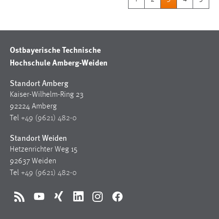
Ostbayerische Technische
Hochschule Amberg-Weiden
Standort Amberg
Kaiser-Wilhelm-Ring 23
92224 Amberg
Tel
+49 (9621) 482-0
Standort Weiden
Hetzenrichter Weg 15
92637 Weiden
Tel
+49 (9621) 482-0
RSS
YouTube
Xing
LinkedIn
Instagram
Facebook