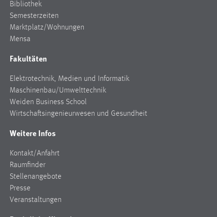
Bibliothek
Semesterzeiten
Marktplatz/Wohnungen
Mensa
Fakultäten
Elektrotechnik, Medien und Informatik
Maschinenbau/Umwelttechnik
Weiden Business School
Wirtschaftsingenieurwesen und Gesundheit
Weitere Infos
Kontakt/Anfahrt
Raumfinder
Stellenangebote
Presse
Veranstaltungen