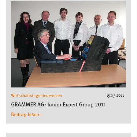
Wirtschaftsingenieurwesen
15.03.2011
GRAMMER AG: Junior Expert Group 2011
Beitrag lesen ›