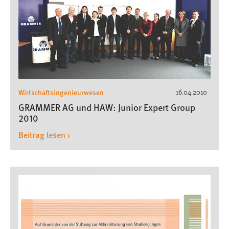
Wirtschaftsingenieurwesen
16.04.2010
GRAMMER AG und HAW: Junior Expert Group
2010
Beitrag lesen ›