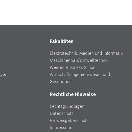
Fakultäten
Elektrotechnik, Medien und Informatik
Maschinenbau/Umwelttechnik
Weiden Business School
ngen
Wirtschaftsingenieurwesen und
Gesundheit
Rechtliche Hinweise
Rechtsgrundlagen
Datenschutz
Hinweisgeberschutz
Impressum