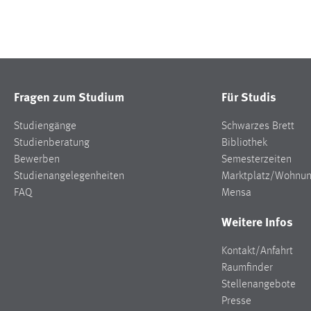
Fragen zum Studium
Für Studis
Studiengänge
Schwarzes Brett
Studienberatung
Bibliothek
Bewerben
Semesterzeiten
Studienangelegenheiten
Marktplatz/Wohnu
FAQ
Mensa
Weitere Infos
Kontakt/Anfahrt
Raumfinder
Stellenangebote
Presse