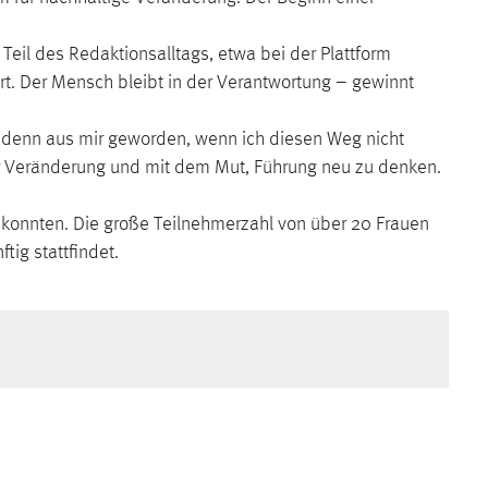
Teil des Redaktionsalltags, etwa bei der Plattform
rt. Der Mensch bleibt in der Verantwortung – gewinnt
re denn aus mir geworden, wenn ich diesen Weg nicht
für Veränderung und mit dem Mut, Führung neu zu denken.
konnten. Die große Teilnehmerzahl von über 20 Frauen
ig stattfindet.