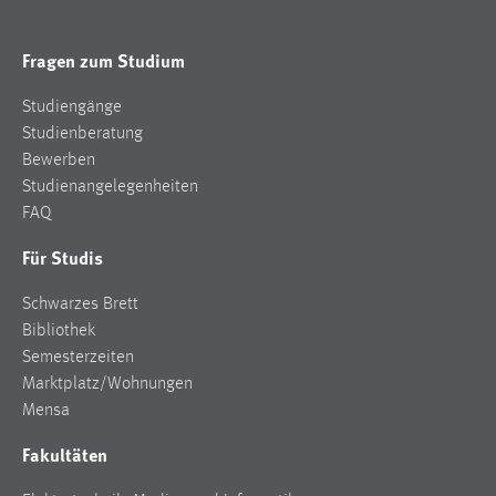
Fragen zum Studium
Studiengänge
Studienberatung
Bewerben
Studienangelegenheiten
FAQ
Für Studis
Schwarzes Brett
Bibliothek
Semesterzeiten
Marktplatz/Wohnungen
Mensa
Fakultäten