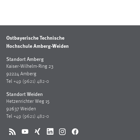
Ostbayerische Technische
Hochschule Amberg-Weiden
Standort Amberg
Kaiser-Wilhelm-Ring 23
92224 Amberg
Tel
+49 (9621) 482-0
Standort Weiden
Hetzenrichter Weg 15
92637 Weiden
Tel
+49 (9621) 482-0
RSS
YouTube
Xing
LinkedIn
Instagram
Facebook