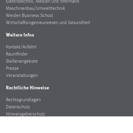
Elektrotechnik, Medien und Informatik
Maschinenbau/Umwelttechnik
Weiden Business School
Wirtschaftsingenieurwesen und Gesundheit
Weitere Infos
Kontakt/Anfahrt
Raumfinder
Stellenangebote
Presse
Veranstaltungen
Rechtliche Hinweise
Rechtsgrundlagen
Datenschutz
Hinweisgeberschutz
Impressum