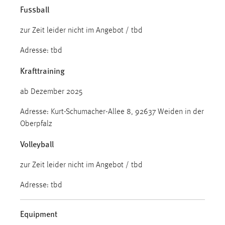
Fussball
zur Zeit leider nicht im Angebot / tbd
Adresse: tbd
Krafttraining
ab Dezember 2025
Adresse: Kurt-Schumacher-Allee 8, 92637 Weiden in der
Oberpfalz
Volleyball
zur Zeit leider nicht im Angebot / tbd
Adresse: tbd
Equipment