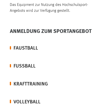
Das Equipment zur Nutzung des Hochschulsport-
Angebots wird zur Verfügung gestellt.
ANMELDUNG ZUM SPORTANGEBOT
FAUSTBALL
FUSSBALL
KRAFTTRAINING
VOLLEYBALL