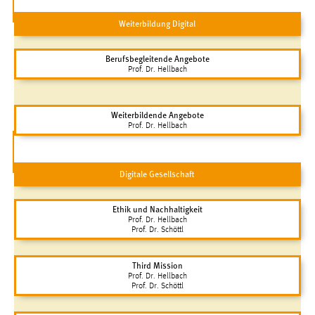
Weiterbildung Digital
Berufsbegleitende Angebote
Prof. Dr. Hellbach
Weiterbildende Angebote
Prof. Dr. Hellbach
Digitale Gesellschaft
Ethik und Nachhaltigkeit
Prof. Dr. Hellbach
Prof. Dr. Schöttl
Third Mission
Prof. Dr. Hellbach
Prof. Dr. Schöttl