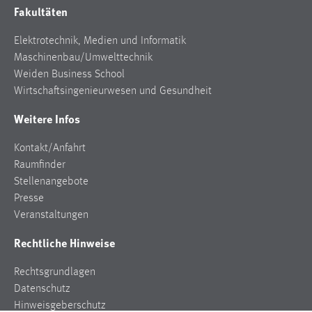
Fakultäten
Elektrotechnik, Medien und Informatik
Maschinenbau/Umwelttechnik
Weiden Business School
Wirtschaftsingenieurwesen und Gesundheit
Weitere Infos
Kontakt/Anfahrt
Raumfinder
Stellenangebote
Presse
Veranstaltungen
Rechtliche Hinweise
Rechtsgrundlagen
Datenschutz
Hinweisgeberschutz